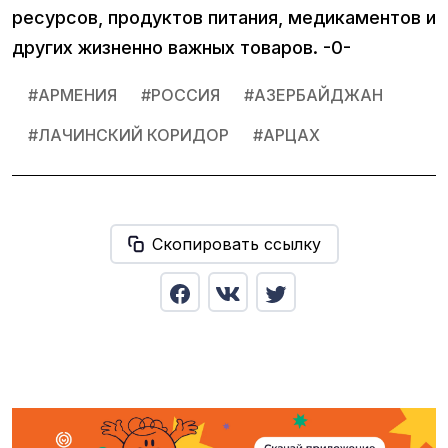
ресурсов, продуктов питания, медикаментов и
других жизненно важных товаров. -0-
#
АРМЕНИЯ
#
РОССИЯ
#
АЗЕРБАЙДЖАН
#
ЛАЧИНСКИЙ КОРИДОР
#
АРЦАХ
Скопировать ссылку