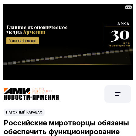
НАГОРНЫЙ КАРАБАХ
Российские миротворцы обязаны
обеспечить функционирование