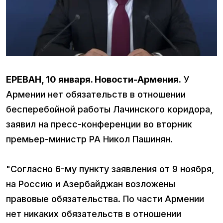
ЕРЕВАН, 10 января. Новости-Армения.
У
Армении нет обязательств в отношении
бесперебойной работы Лачинского коридора,
заявил на пресс-конференции во вторник
премьер-министр РА Никол Пашинян.
"Согласно 6-му пункту заявления от 9 ноября,
на Россию и Азербайджан возложены
правовые обязательства. По части Армении
нет никаких обязательств в отношении