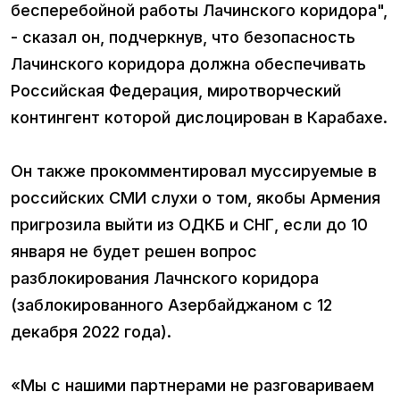
бесперебойной работы Лачинского коридора",
- сказал он, подчеркнув, что безопасность
Лачинского коридора должна обеспечивать
Российская Федерация, миротворческий
контингент которой дислоцирован в Карабахе.
Он также прокомментировал муссируемые в
российских СМИ слухи о том, якобы Армения
пригрозила выйти из ОДКБ и СНГ, если до 10
января не будет решен вопрос
разблокирования Лачнского коридора
(заблокированного Азербайджаном с 12
декабря 2022 года).
«Мы с нашими партнерами не разговариваем