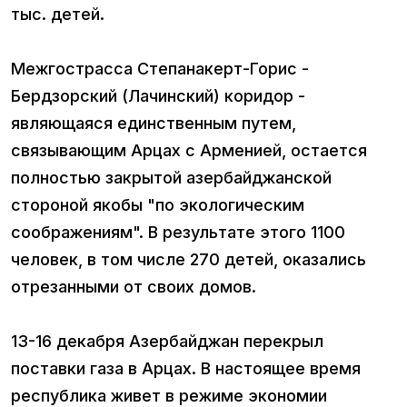
тыс. детей.
Межгострасса Степанакерт-Горис -
Бердзорский (Лачинский) коридор -
являющаяся единственным путем,
связывающим Арцах с Арменией, остается
полностью закрытой азербайджанской
стороной якобы "по экологическим
соображениям". В результате этого 1100
человек, в том числе 270 детей, оказались
отрезанными от своих домов.
13-16 декабря Азербайджан перекрыл
поставки газа в Арцах. В настоящее время
республика живет в режиме экономии