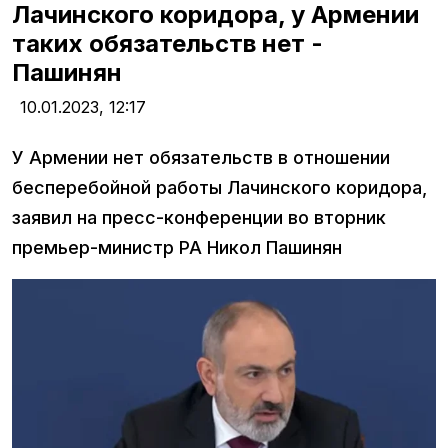
Лачинского коридора, у Армении
таких обязательств нет -
Пашинян
10.01.2023,
12:17
У Армении нет обязательств в отношении
бесперебойной работы Лачинского коридора,
заявил на пресс-конференции во вторник
премьер-министр РА Никол Пашинян