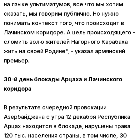
на языке ультиматумов, все что мы хотим
сказать, мы говорим публично. Но нужно
понимать контекст того, что происходит в
Лачинском коридоре. А цель происходящего -
сломить волю жителей Нагорного Карабаха
жить на своей Родине", - указал армянский
премьер.
30-й день блокады Арцаха и Лачинского
коридора
В результате очередной провокации
Азербайджана с утра 12 декабря Республика
Арцах находится в блокаде, нарушены права
120 тыс. населения страны, в том числе, 30