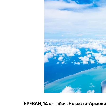
ЕРЕВАН, 14 октября. Новости-Армени