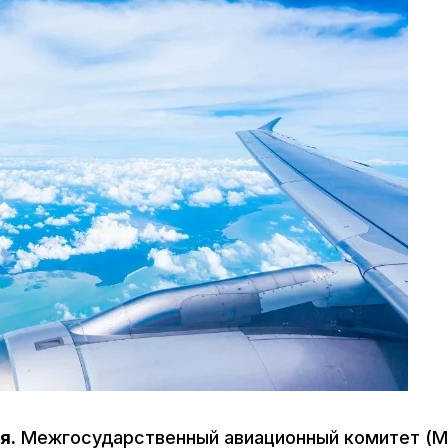
я.
Межгосударственный авиационный комитет (