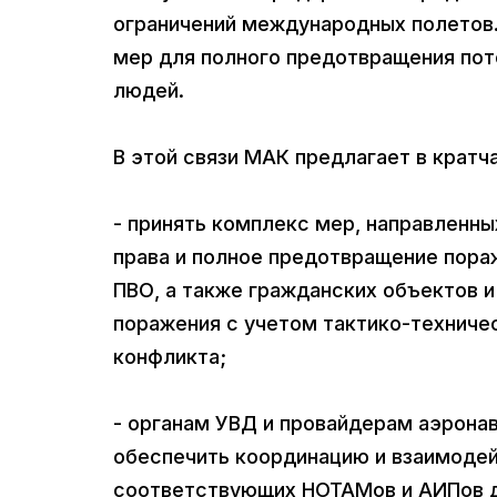
ограничений международных полетов.
мер для полного предотвращения пот
людей.
В этой связи МАК предлагает в кратч
- принять комплекс мер, направленн
права и полное предотвращение пора
ПВО, а также гражданских объектов 
поражения с учетом тактико-техниче
конфликта;
- органам УВД и провайдерам аэрона
обеспечить координацию и взаимодей
соответствующих НОТАМов и АИПов д