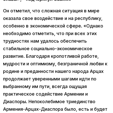
Он отметил, что сложная ситуация в мире
оказала свое воздействие и на республику,
особенно в экономической сфере. «Однако
необходимо отметить, что при всех этих
трудностях нам удалось обеспечить
стабильное социально-экономическое
развитие. Благодаря кропотливой работе,
мудрости и оптимизму, безграничной любви к
родине и преданности нашего народа Арцах
продолжает уверенными шагами идти по
выбранному им пути, всегда ощущая
практическое содействие Армении и
Диаспоры. Непоколебимое триединство
Армения-Арцах-Диаспора было, есть и будет