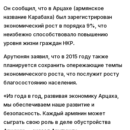
Он сообщил, что в Арцахе (армянское
название Карабаха) был зарегистрирован
экономический рост в порядка 9%, что
неизбежно способствовало повышению
уровня жизни граждан НКР.
Арутюнян заявил, что в 2015 году также
планируется сохранить опережающие темпы
экономического роста, что послужит росту
благосостоянию населения.
«Из года в год, развивая экономику Арцаха,
мы обеспечиваем наше развитие и
безопасность. Каждый армянин может
сыграть свою роль в деле обустройства