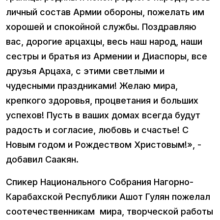
личный состав Армии обороны, пожелать им
хорошей и спокойной службы. Поздравляю
вас, дорогие арцахцы, весь наш народ, наши
сестры и братья из Армении и Диаспоры, все
друзья Арцаха, с этими светлыми и
чудесными праздниками! Желаю мира,
крепкого здоровья, процветания и больших
успехов! Пусть в ваших домах всегда будут
радость и согласие, любовь и счастье! С
Новым годом и Рождеством Христовым!», -
добавил Саакян.
Спикер Национального Собрания Нагорно-
Карабахской Республики Ашот Гулян пожелал
соотечественникам мира, творческой работы