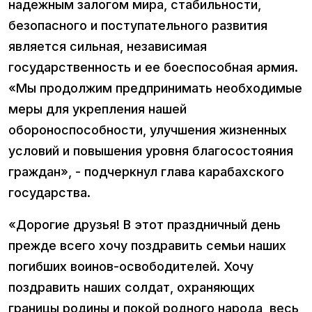
надежным залогом мира, стабильности,
безопасного и поступательного развития
является сильная, независимая
государственность и ее боеспособная армия.
«Мы продолжим предпринимать необходимые
меры для укрепления нашей
обороноспособности, улучшения жизненных
условий и повышения уровня благосостояния
граждан», - подчеркнул глава карабахского
государства.
«Дорогие друзья! В этот праздничный день
прежде всего хочу поздравить семьи наших
погибших воинов-освободителей. Хочу
поздравить наших солдат, охраняющих
границы родины и покой родного народа, весь