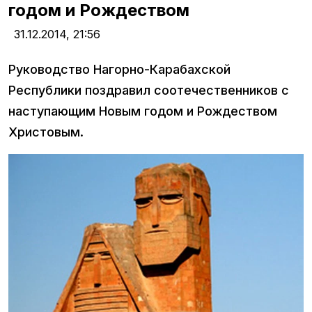
годом и Рождеством
31.12.2014,
21:56
Руководство Нагорно-Карабахской
Республики поздравил соотечественников с
наступающим Новым годом и Рождеством
Христовым.