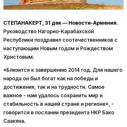
СТЕПАНАКЕРТ, 31 дек — Новости-Армения.
Руководство Нагорно-Карабахской
Республики поздравил соотечественников с
наступающим Новым годом и Рождеством
Христовым.
«Близится к завершению 2014 год. Для нашего
народа он был богат как на победы и
достижения, так и на трудности. Самое
важное - нам удалось сохранить мир и
стабильность в нашей стране и регионе», -
говорится в послании президента НКР Бако
Саакяна.