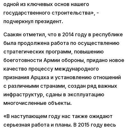
одной из ключевых основ нашего
государственного строительства», -
подчеркнул президент.
Саакян отметил, что в 2014 году в республике
была продолжена работа по осуществлению
стратегических программ, повышению
боеготовности Армии обороны, придано новое
качество процессу международного
признания Арцаха и установлению отношений
с различными странами, создан ряд важных
инфраструктур, сданы в эксплуатацию
многочисленные объекты.
«В наступающем году нас также ожидают
серьезная работа и планы. В 2015 году весь