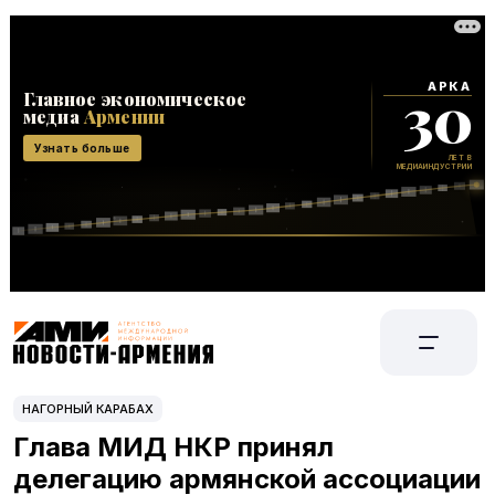
НАГОРНЫЙ КАРАБАХ
Глава МИД НКР принял
делегацию армянской ассоциации