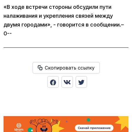
«В ходе встречи стороны обсудили пути
налаживания и укрепления связей между
двумя городами», - говорится в сообщении.–
0--
Скопировать ссылку