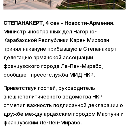
СТЕПАНАКЕРТ, 4 сен – Новости-Армения
.
Министр иностранных дел Нагорно-
Карабахской Республики Карен Мирзоян
принял накануне прибывшую в Степанакерт
делегацию армянской ассоциации
французского города Ле-Пен-Мирабо,
сообщает пресс-служба МИД НКР.
Приветствуя гостей, руководитель
внешнеполитического ведомства НКР
отметил важность подписанной декларации о
дружбе между арцахским городом Мартуни и
французским Ле-Пен-Мирабо.