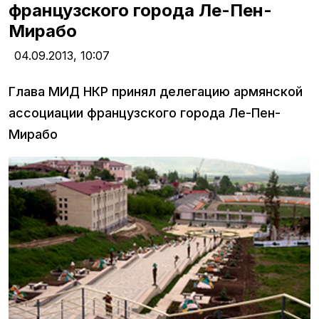
французского города Ле-Пен-
Мирабо
04.09.2013,
10:07
Глава МИД НКР принял делегацию армянской
ассоциации французского города Ле-Пен-
Мирабо