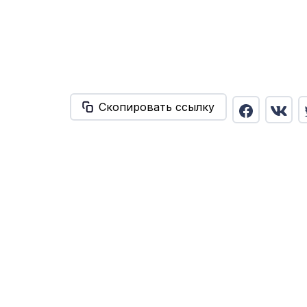
Скопировать ссылку