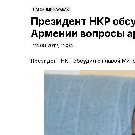
НАГОРНЫЙ КАРАБАХ
Президент НКР обс
Армении вопросы а
24.09.2012,
12:04
Президент НКР обсудил с главой Ми