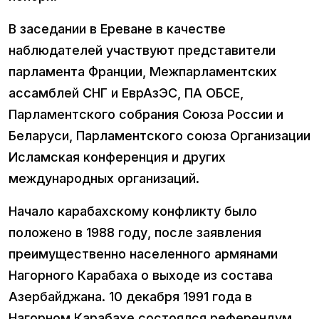
В заседании в Ереване в качестве
наблюдателей участвуют представители
парламента Франции, Межпарламентских
ассамблей СНГ и ЕврАзЭС, ПА ОБСЕ,
Парламентского собрания Союза России и
Беларуси, Парламентского союза Организации
Исламская конференция и других
международных организаций.
Начало карабахскому конфликту было
положено в 1988 году, после заявления
преимущественно населенного армянами
Нагорного Карабаха о выходе из состава
Азербайджана. 10 декабря 1991 года в
Нагорном Карабахе состоялся референдум,