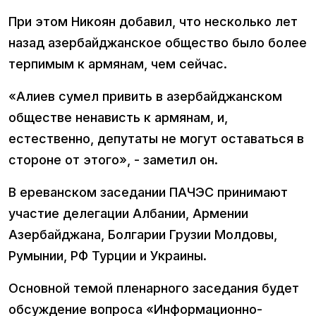
При этом Никоян добавил, что несколько лет
назад азербайджанское общество было более
терпимым к армянам, чем сейчас.
«Алиев сумел привить в азербайджанском
обществе ненависть к армянам, и,
естественно, депутаты не могут оставаться в
стороне от этого», - заметил он.
В ереванском заседании ПАЧЭС принимают
участие делегации Албании, Армении
Азербайджана, Болгарии Грузии Молдовы,
Румынии, РФ Турции и Украины.
Основной темой пленарного заседания будет
обсуждение вопроса «Информационно-