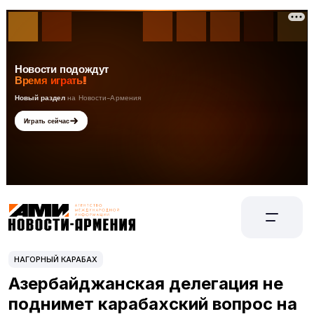
НАГОРНЫЙ КАРАБАХ
Азербайджанская делегация не
поднимет карабахский вопрос на