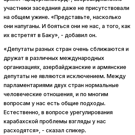
участники заседания даже не присутствовали
на общем ужине. «Представьте, насколько
они напуганы. И бояться они не нас, а того, как
их встретят в Баку», - добавил он.
«Депутаты разных стран очень сближаются и
дружат в различных международных
организациях, азербайджанские и армянские
депутаты не являются исключением. Между
парламентариями двух стран нормальные
человеческие отношения, и по многим
вопросам у нас есть общие подходы.
Естественно, в вопросе урегулирования
карабахской проблемы взгляды у нас
расходятся», - сказал спикер.