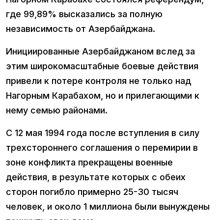
где 99,89% высказались за полную
независимость от Азербайджана.
Инициированные Азербайджаном вслед за
этим широкомасштабные боевые действия
привели к потере контроля не только над
Нагорным Карабахом, но и прилегающими к
нему семью районами.
С 12 мая 1994 года после вступления в силу
трехстороннего соглашения о перемирии в
зоне конфликта прекращены военные
действия, в результате которых с обеих
сторон погибло примерно 25-30 тысяч
человек, и около 1 миллиона были вынуждены