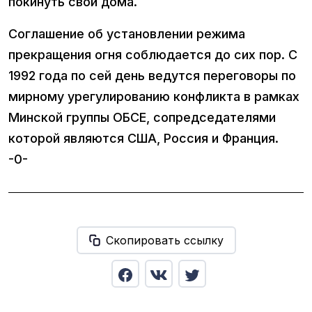
покинуть свои дома.
Соглашение об установлении режима
прекращения огня соблюдается до сих пор. С
1992 года по сей день ведутся переговоры по
мирному урегулированию конфликта в рамках
Минской группы ОБСЕ, сопредседателями
которой являются США, Россия и Франция.
-0-
Скопировать ссылку