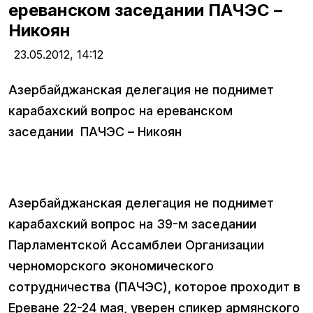
ереванском заседании ПАЧЭС –
Никоян
23.05.2012,
14:12
Азербайджанская делегация не поднимет
карабахский вопрос на ереванском
заседании ПАЧЭС – Никоян
Азербайджанская делегация не поднимет
карабахский вопрос на 39-м заседании
Парламентской Ассамблеи Организации
черноморского экономического
сотрудничества (ПАЧЭС), которое проходит в
Ереване 22-24 мая, уверен спикер армянского