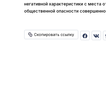
негативной характеристики с места о
общественной опасности совершенног
Скопировать ссылку