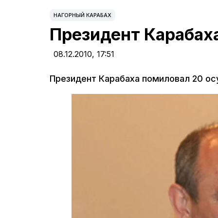
НАГОРНЫЙ КАРАБАХ
Президент Карабах
08.12.2010,
17:51
Президент Карабаха помиловал 20 о