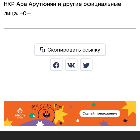
НКР Ара Арутюнян и другие официальные
лица. –0--
Скопировать ссылку