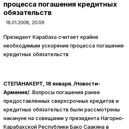
процесса погашения кредитных
обязательств
18.01.2008,
20:09
Президент Карабаха считает крайне
необходимым ускорение процесса погашения
кредитных обязательств
СТЕПАНАКЕРТ, 18 января. /Новости-
Армения/
. Вопросы погашения ранее
предоставленных сверхсрочных кредитов и
кредитных обязательств были рассмотрены
накануне на совещании у президента Нагорно-
Карабахской Республики Бако Саакяна в