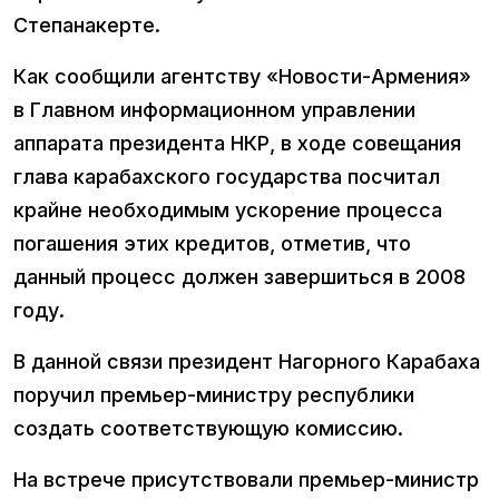
Степанакерте.
Как сообщили агентству «Новости-Армения»
в Главном информационном управлении
аппарата президента НКР, в ходе совещания
глава карабахского государства посчитал
крайне необходимым ускорение процесса
погашения этих кредитов, отметив, что
данный процесс должен завершиться в 2008
году.
В данной связи президент Нагорного Карабаха
поручил премьер-министру республики
создать соответствующую комиссию.
На встрече присутствовали премьер-министр