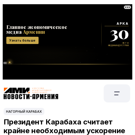
НАГОРНЫЙ КАРАБАХ
Президент Карабаха считает
крайне необходимым ускорение