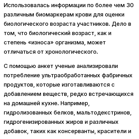
Использовалась информации по более чем 30
различным биомаркерам крови для оценки
биологического возраста участников. Дело в
том, что биологический возраст, как и
степень «износа» организма, может
отличаться от хронологического.
С помощью анкет ученые анализировали
потребление ультраобработанных фабричных
продуктов, которые изготавливаются с
добавлением веществ, редко встречающихся
на домашней кухне. Например,
гидролизованных белков, мальтодекстринов,
гидрогенизированных жиров и различных
добавок, таких как консерванты, красители и