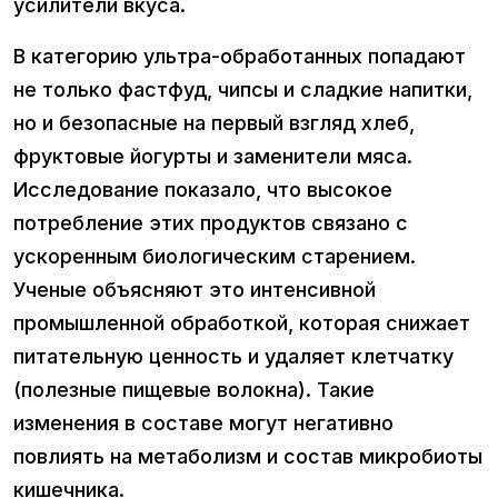
усилители вкуса.
В категорию ультра-обработанных попадают
не только фастфуд, чипсы и сладкие напитки,
но и безопасные на первый взгляд хлеб,
фруктовые йогурты и заменители мяса.
Исследование показало, что высокое
потребление этих продуктов связано с
ускоренным биологическим старением.
Ученые объясняют это интенсивной
промышленной обработкой, которая снижает
питательную ценность и удаляет клетчатку
(полезные пищевые волокна). Такие
изменения в составе могут негативно
повлиять на метаболизм и состав микробиоты
кишечника.