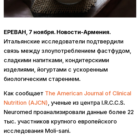
ЕРЕВАН, 7 ноября. Новости-Армения.
Итальянские исследователи подтвердили
связь между злоупотреблением фастфудом,
сладкими напитками, кондитерскими
изделиями, йогуртами с ускоренным
биологическим старением.
Как сообщает
The American Journal of Clinical
Nutrition (AJCN)
, ученые из центра I.R.C.C.S.
Neuromed проанализировали данные более 22
тыс. участников крупного европейского
исследования Moli-sani.