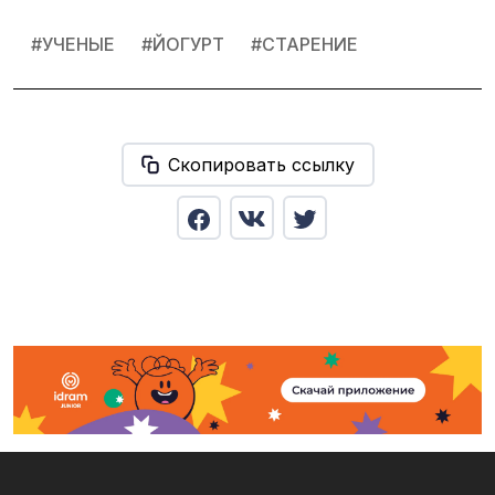
#
УЧЕНЫЕ
#
ЙОГУРТ
#
СТАРЕНИЕ
Скопировать ссылку