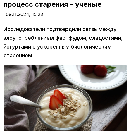
процесс старения – ученые
09.11.2024,
15:23
Исследователи подтвердили связь между
злоупотреблением фастфудом, сладостями,
йогуртами с ускоренным биологическим
старением