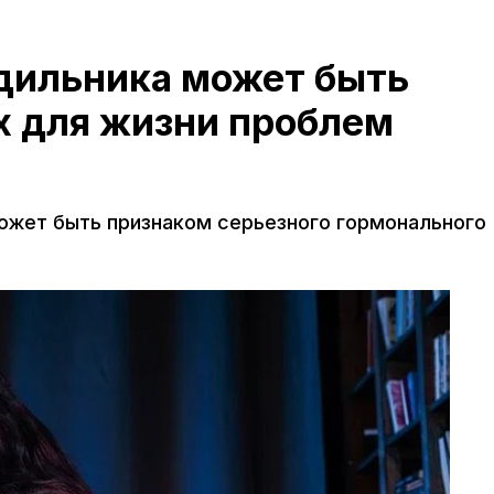
дильника может быть
 для жизни проблем
ожет быть признаком серьезного гормонального