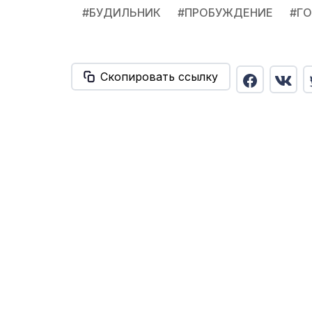
#
БУДИЛЬНИК
#
ПРОБУЖДЕНИЕ
#
Г
Скопировать ссылку