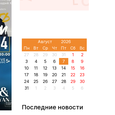
Пн
Вт
Ср
Чт
Пт
Сб
Вс
27
28
29
30
31
1
2
3
4
5
6
7
8
9
10
11
12
13
14
15
16
17
18
19
20
21
22
23
24
25
26
27
28
29
30
31
1
2
3
4
5
6
Последние новости