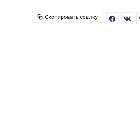
Скопировать ссылку