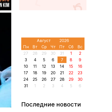
Пн
Вт
Ср
Чт
Пт
Сб
Вс
27
28
29
30
31
1
2
3
4
5
6
7
8
9
10
11
12
13
14
15
16
17
18
19
20
21
22
23
24
25
26
27
28
29
30
31
1
2
3
4
5
6
Последние новости