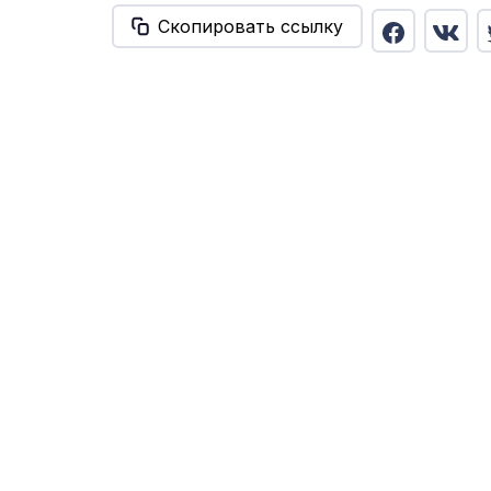
Скопировать ссылку