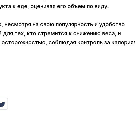
кта к еде, оценивая его объем по виду.
, несмотря на свою популярность и удобство
 для тех, кто стремится к снижению веса, и
с осторожностью, соблюдая контроль за калория