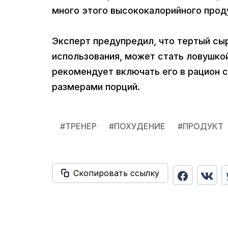
много этого высококалорийного проду
Эксперт предупредил, что тертый сыр
использования, может стать ловушкой
рекомендует включать его в рацион 
размерами порций.
#
ТРЕНЕР
#
ПОХУДЕНИЕ
#
ПРОДУКТ
Скопировать ссылку