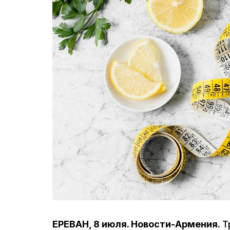
ЕРЕВАН, 8 июля. Новости-Армения.
Т