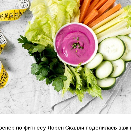
ренер по фитнесу Лорен Скалли поделилась важ