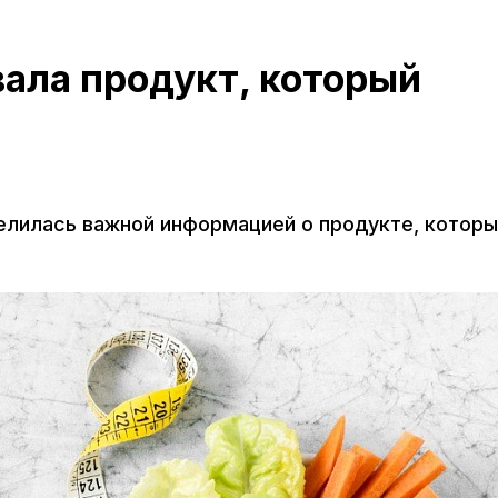
ала продукт, который
елилась важной информацией о продукте, которы