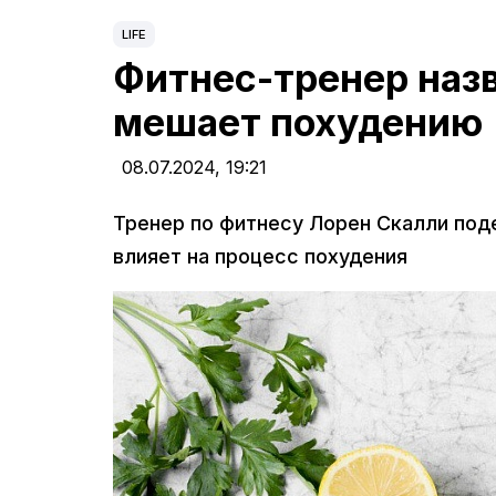
LIFE
Фитнес-тренер назв
мешает похудению
08.07.2024,
19:21
Тренер по фитнесу Лорен Скалли под
влияет на процесс похудения