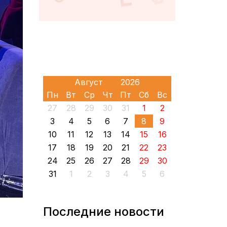
Пн
Вт
Ср
Чт
Пт
Сб
Вс
27
28
29
30
31
1
2
3
4
5
6
7
8
9
10
11
12
13
14
15
16
17
18
19
20
21
22
23
24
25
26
27
28
29
30
31
1
2
3
4
5
6
Последние новости