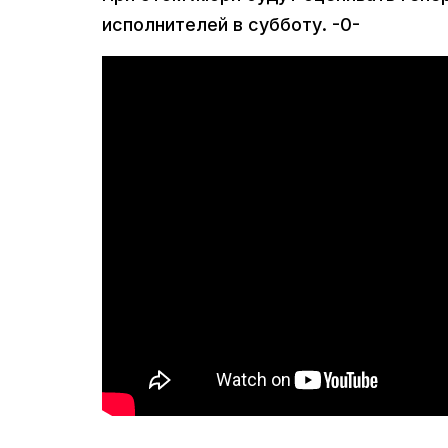
исполнителей в субботу. -0-