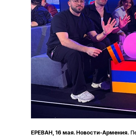
ЕРЕВАН, 16 мая. Новости-Армения
. 