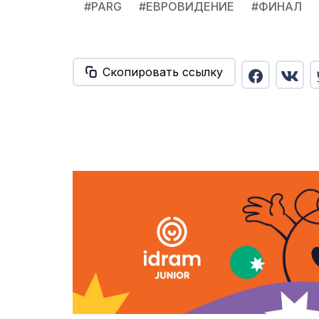
#
PARG
#
ЕВРОВИДЕНИЕ
#
ФИНАЛ
Скопировать ссылку