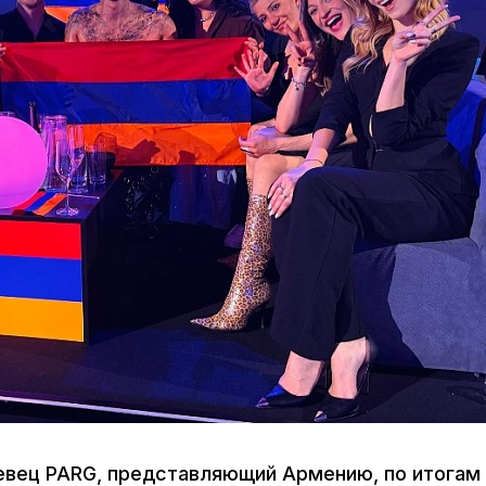
Певец PARG, представляющий Армению, по итогам