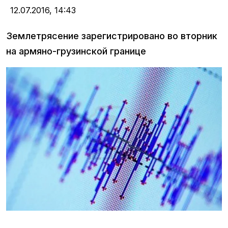
12.07.2016,
14:43
Землетрясение зарегистрировано во вторник
на армяно-грузинской границе