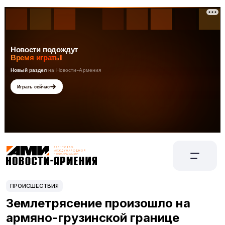
ПРОИСШЕСТВИЯ
Землетрясение произошло на
армяно-грузинской границе