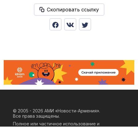
Скопировать ссылку
© 2005 - 2026
АМИ «Новости-Армения».
Все права защищены.
Полное или частичное использование и
воспроизведение материалов сайта
возможно только при наличии