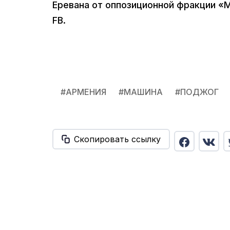
Еревана от оппозиционной фракции «М
FB.
#
АРМЕНИЯ
#
МАШИНА
#
ПОДЖОГ
Скопировать ссылку