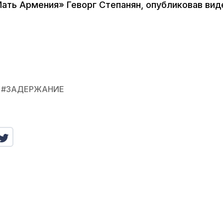
ать Армения» Геворг Степанян, опубликовав вид
#
ЗАДЕРЖАНИЕ