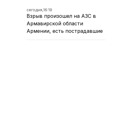
сегодня,
16:19
Взрыв произошел на АЗС в
Армавирской области
Армении, есть пострадавшие