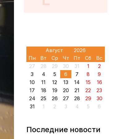
Пн
Вт
Ср
Чт
Пт
Сб
Вс
27
28
29
30
31
1
2
3
4
5
6
7
8
9
10
11
12
13
14
15
16
17
18
19
20
21
22
23
24
25
26
27
28
29
30
31
1
2
3
4
5
6
Последние новости