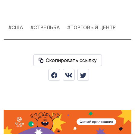
#
США
#
СТРЕЛЬБА
#
ТОРГОВЫЙ ЦЕНТР
Скопировать ссылку