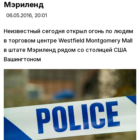
Мэриленд
06.05.2016,
20:01
Неизвестный сегодня открыл огонь по людям
в торговом центре Westfield Montgomery Mall
в штате Мэриленд рядом со столицей США
Вашингтоном