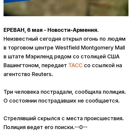
ЕРЕВАН, 6 мая - Новости-Армения.
Неизвестный сегодня открыл огонь по людям
в торговом центре Westfield Montgomery Mall
в штате Мэриленд рядом со столицей США
Вашингтоном, передает
ТАСС
со ссылкой на
агентство Reuters.
Три человека пострадали, сообщила полиция.
О состоянии пострадавших не сообщается.
Стрелявший скрылся с места происшествия.
Полиция ведет его поиски.--0--