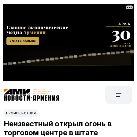
ПРОИСШЕСТВИЯ
Неизвестный открыл огонь в
торговом центре в штате