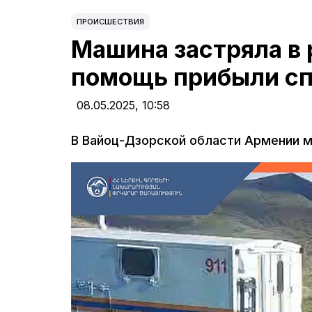
ПРОИСШЕСТВИЯ
Машина застряла в 
помощь прибыли сп
08.05.2025,
10:58
В Вайоц-Дзорской области Армении м