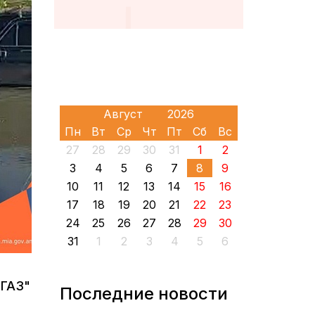
Пн
Вт
Ср
Чт
Пт
Сб
Вс
27
28
29
30
31
1
2
3
4
5
6
7
8
9
10
11
12
13
14
15
16
17
18
19
20
21
22
23
24
25
26
27
28
29
30
31
1
2
3
4
5
6
"ГАЗ"
Последние новости