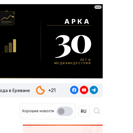
+21
ода в Ереване
Хорошие новости