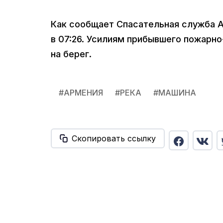
Как сообщает Спасательная служба Ар
в 07:26. Усилиям прибывшего пожарн
на берег.
#
АРМЕНИЯ
#
РЕКА
#
МАШИНА
Скопировать ссылку