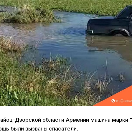
айоц-Дзорской области Армении машина марки 
мощь были вызваны спасатели.