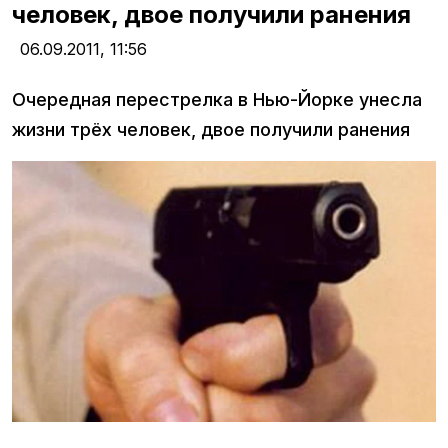
человек, двое получили ранения
06.09.2011,
11:56
Очередная перестрелка в Нью-Йорке унесла
жизни трёх человек, двое получили ранения