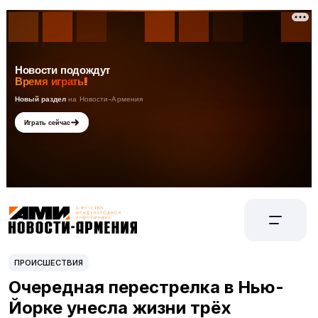
ПРОИСШЕСТВИЯ
Очередная перестрелка в Нью-
Йорке унесла жизни трёх