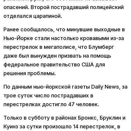
опасений. Второй пострадавший полицейский
отделался царапиной.
Ранее сообщалось, что минувшие выходные в
Нью-Йорке стали настолько кровавыми из-за
перестрелок в мегаполисе, что Блумберг
даже был вынужден призвать на помощь
федеральное правительство США для
решения проблемы.
По данным нью-йоркской газеты Daily News, за
трое суток число пострадавших в
перестрелках достигло 47 человек.
Только в субботу в районах Бронкс, Бруклин и
Куинз за сутки произошло 14 перестрелок, в