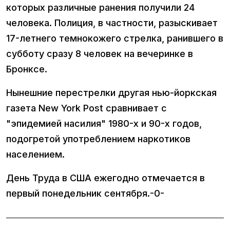
которых различные ранения получили 24
человека. Полиция, в частности, разыскивает
17-летнего темнокожего стрелка, ранившего в
субботу сразу 8 человек на вечеринке в
Бронксе.
Нынешние перестрелки другая нью-йоркская
газета New York Post сравнивает с
"эпидемией насилия" 1980-х и 90-х годов,
подогретой употреблением наркотиков
населением.
День Труда в США ежегодно отмечается в
первый понедельник сентября.-0-