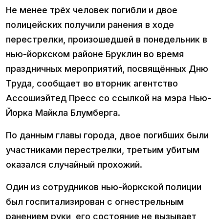
Не менее трёх человек погибли и двое
полицейских получили ранения в ходе
перестрелки, произошедшей в понедельник в
нью-йоркском районе Бруклин во время
праздничных мероприятий, посвящённых Дню
Труда, сообщает во вторник агентство
Ассошиэйтед Пресс со ссылкой на мэра Нью-
Йорка Майкла Блумберга.
По данным главы города, двое погибших были
участниками перестрелки, третьим убитым
оказался случайный прохожий.
Один из сотрудников нью-йоркской полиции
был госпитализирован с огнестрельным
ранением руки, его состояние не вызывает