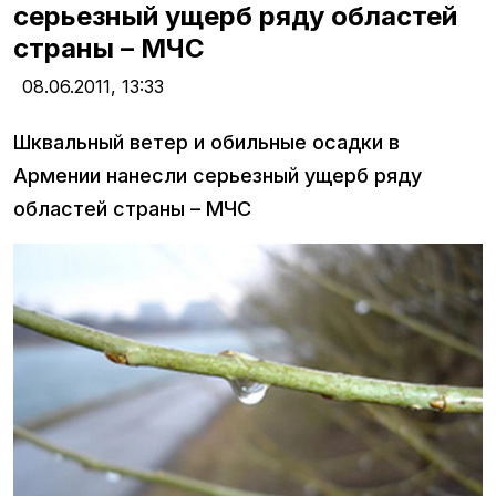
серьезный ущерб ряду областей
страны – МЧС
08.06.2011,
13:33
Шквальный ветер и обильные осадки в
Армении нанесли серьезный ущерб ряду
областей страны – МЧС