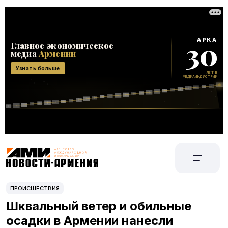
ПРОИСШЕСТВИЯ
Шквальный ветер и обильные
осадки в Армении нанесли