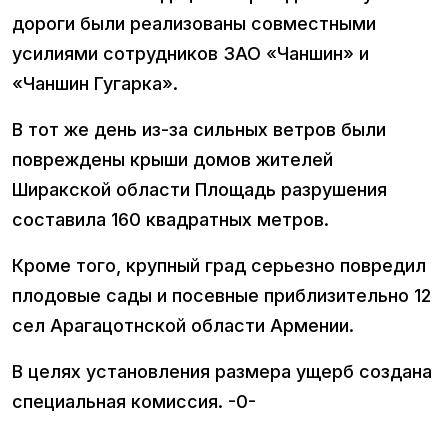
дороги были реализованы совместными
усилиями сотрудников ЗАО «Чаншин» и
«Чаншин Гугарка».
В тот же день из-за сильных ветров были
повреждены крыши домов жителей
Ширакской области Площадь разрушения
составила 160 квадратных метров.
Кроме того, крупный град серьезно повредил
плодовые сады и посевные приблизительно 12
сел Арагацотнской области Армении.
В целях установления размера ущерб создана
специальная комиссия. -0-