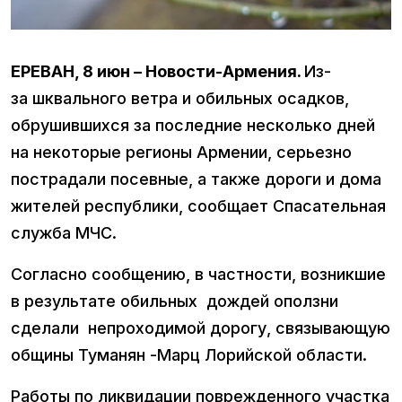
ЕРЕВАН, 8 июн – Новости-Армения.
Из-
за шквального ветра и обильных осадков,
обрушившихся за последние несколько дней
на некоторые регионы Армении, серьезно
пострадали посевные, а также дороги и дома
жителей республики, сообщает Спасательная
служба МЧС.
Согласно сообщению, в частности, возникшие
в результате обильных дождей оползни
сделали непроходимой дорогу, связывающую
общины Туманян -Марц Лорийской области.
Работы по ликвидации поврежденного участка