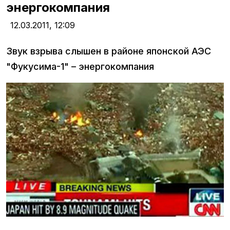
энергокомпания
12.03.2011,
12:09
Звук взрыва слышен в районе японской АЭС
"Фукусима-1" – энергокомпания