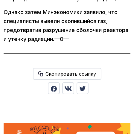
Однако затем Минэкономики заявило, что
специалисты вывели скопившийся газ,
предотвратив разрушение оболочки реактора
и утечку радиации.—0—
Скопировать ссылку