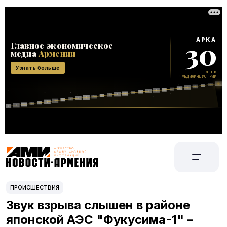
ПРОИСШЕСТВИЯ
Звук взрыва слышен в районе
японской АЭС "Фукусима-1" –