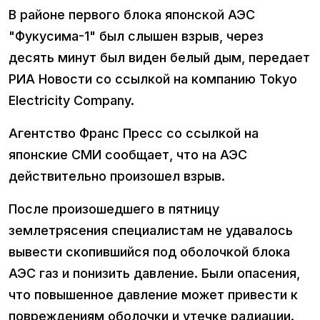
В районе первого блока японской АЭС
"Фукусима-1" был слышен взрыв, через
десять минут был виден белый дым, передает
РИА Новости со ссылкой на компанию Tokyo
Electricity Company.
Агентство Франс Пресс со ссылкой на
японские СМИ сообщает, что на АЭС
действительно произошел взрыв.
После произошедшего в пятницу
землетрясения специалистам не удавалось
вывести скопившийся под оболочкой блока
АЭС газ и понизить давление. Были опасения,
что повышенное давление может привести к
повреждениям оболочки и утечке радиации.