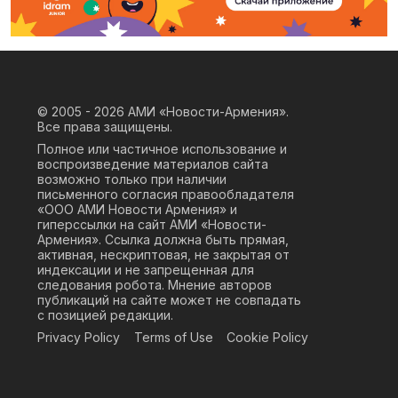
© 2005 - 2026
АМИ «Новости-Армения».
Все права защищены.
Полное или частичное использование и
воспроизведение материалов сайта
возможно только при наличии
письменного согласия правообладателя
«ООО АМИ Новости Армения» и
гиперссылки на сайт АМИ «Новости-
Армения». Ссылка должна быть прямая,
активная, нескриптовая, не закрытая от
индексации и не запрещенная для
следования робота. Мнение авторов
публикаций на сайте может не совпадать
с позицией редакции.
Privacy Policy
Terms of Use
Cookie Policy