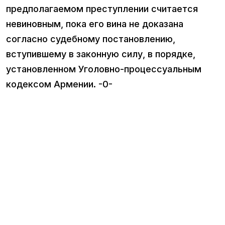
предполагаемом преступлении считается
невиновным, пока его вина не доказана
согласно судебному постановлению,
вступившему в законную силу, в порядке,
установленном Уголовно-процессуальным
кодексом Армении. -0-