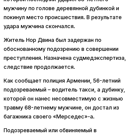
мужчину по голове деревянной дубинкой и
покинул место происшествия. В результате
удара мужчина скончался.
Житель Нор Двина был задержан по
обоснованному подозрению в совершении
преступления. Назначена судмедэкспертиза,
следствие продолжается.
Как сообщает полиция Армении, 56-летний
подозреваемый – водитель такси, а дубинку,
которой он нанес несовместимую с жизнью
травму 68-летнему мужчине, он достал из
багажника своего «Мерседес»-а.
Подозреваемый или обвиняемый в