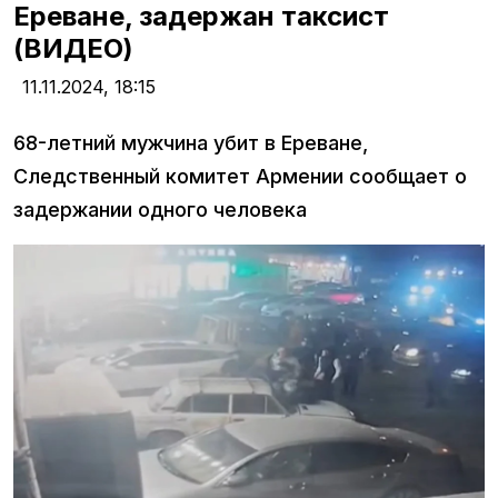
Ереване, задержан таксист
(ВИДЕО)
11.11.2024,
18:15
68-летний мужчина убит в Ереване,
Следственный комитет Армении сообщает о
задержании одного человека