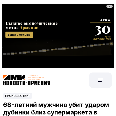
ПРОИСШЕСТВИЯ
68-летний мужчина убит ударом
дубинки близ супермаркета в