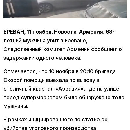
ЕРЕВАН, 11 ноября. Новости-Армения
. 68-
летний мужчина убит в Ереване,
Следственный комитет Армении сообщает о
задержании одного человека.
Отмечается, что 10 ноября в 20:10 бригада
Скорой помощи выехала по вызову в
столичный квартал «Аэрация», где на улице
перед супермаркетом было обнаружено тело
мужчины.
В рамках инициированного по статье об
убийстве уголовного производства