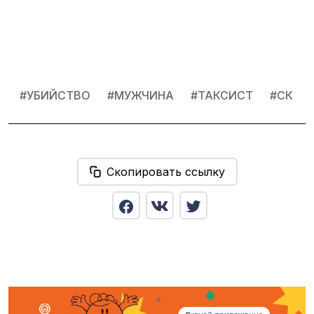
#
УБИЙСТВО
#
МУЖЧИНА
#
ТАКСИСТ
#
СК
Скопировать ссылку