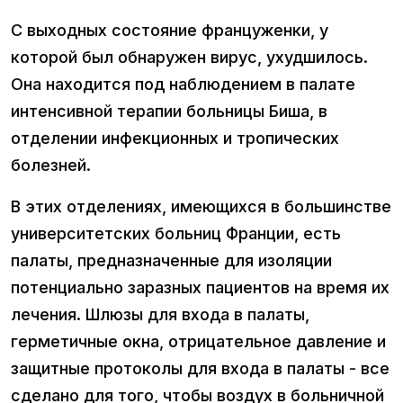
С выходных состояние француженки, у
которой был обнаружен вирус, ухудшилось.
Она находится под наблюдением в палате
интенсивной терапии больницы Биша, в
отделении инфекционных и тропических
болезней.
В этих отделениях, имеющихся в большинстве
университетских больниц Франции, есть
палаты, предназначенные для изоляции
потенциально заразных пациентов на время их
лечения. Шлюзы для входа в палаты,
герметичные окна, отрицательное давление и
защитные протоколы для входа в палаты - все
сделано для того, чтобы воздух в больничной