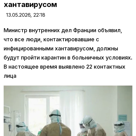
хантавирусом
13.05.2026,
22:18
Министр внутренних дел Франции объявил,
что все люди, контактировавшие с
инфицированными хантавирусом, должны
будут пройти карантин в больничных условиях.
В настоящее время выявлено 22 контактных
лица