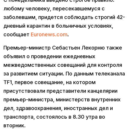
любому человеку, пересекавшемуся с
заболевшим, придется соблюдать строгий 42-
дневный карантин в больничных условиях,
сообщает
Euronews.com
.
Премьер-министр Себастьен Лекорню также
объявил о проведении ежедневных
межведомственных совещаний для контроля
за развитием ситуации. По данным телеканала
TF1, первое совещание, на котором
присутствовали представители канцелярии
премьер-министра, министерств внутренних
дел, здравоохранения, иностранных дел и
транспорта, состоялось в 8.30 утра во
вторник.