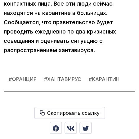
контактных лица. Все эти люди сейчас
находятся на карантине в больницах.
Сообщается, что правительство будет
проводить ежедневно по два кризисных
совещания и оценивать ситуацию с
распространением хантавируса.
#
ФРАНЦИЯ
#
ХАНТАВИРУС
#
КАРАНТИН
Скопировать ссылку