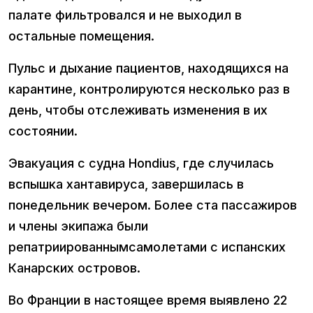
палате фильтровался и не выходил в
остальные помещения.
Пульс и дыхание пациентов, находящихся на
карантине, контролируются несколько раз в
день, чтобы отслеживать изменения в их
состоянии.
Эвакуация с судна Hondius, где случилась
вспышка хантавируса, завершилась в
понедельник вечером. Более ста пассажиров
и члены экипажа были
репатриированнымсамолетами с испанских
Канарских островов.
Во Франции в настоящее время выявлено 22