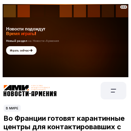
В МИРЕ
Во Франции готовят карантинные
центры для контактировавших с