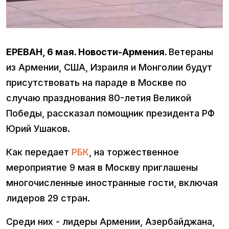
ЕРЕВАН, 6 мая. Новости-Армения.
Ветераны
из Армении, США, Израиля и Монголии будут
присутствовать на параде в Москве по
случаю празднования 80-летия Великой
Победы, рассказал помощник президента РФ
Юрий Ушаков.
Как передает
РБК
, на торжественное
мероприятие 9 мая в Москву приглашены
многочисленные иностранные гости, включая
лидеров 29 стран.
Среди них - лидеры Армении, Азербайджана,