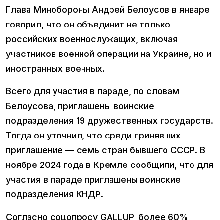
Глава Минобороны Андрей Белоусов в январе
говорил, что он объединит не только
российских военнослужащих, включая
участников военной операции на Украине, но и
иностранных военных.
Всего для участия в параде, по словам
Белоусова, приглашены воинские
подразделения 19 дружественных государств.
Тогда он уточнил, что среди принявших
приглашение — семь стран бывшего СССР. В
ноябре 2024 года в Кремле сообщили, что для
участия в параде приглашены воинские
подразделения КНДР.
Согласно соцопросу GALLUP, более 60%