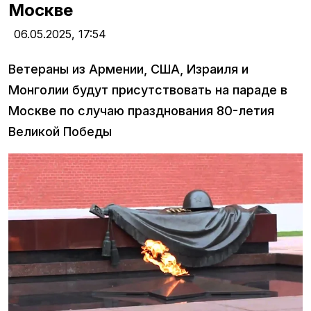
Москве
06.05.2025,
17:54
Ветераны из Армении, США, Израиля и
Монголии будут присутствовать на параде в
Москве по случаю празднования 80-летия
Великой Победы