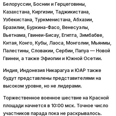
Белоруссии, Боснии и Герцеговины,
Казахстана, Киргизии, Таджикистана,
Узбекистана, Туркменистана, Абхазии,
Бразилии, Буркина-Фасо, Венесуэлы,
Вьетнама, Гвинеи-Бисау, Египта, Зимбабве,
Китая, Конго, Кубы, Лаоса, Монголии, Мьянмы,
Палестины, Словакии, Сербии, Папуа — Новой
Гвинеи, а также Эфиопии и Южной Осетии.
Индия, Индонезия Никарагуа и ЮАР также
будут представлены представителями на
высоком уровне, но не лидерами.
Торжественное военное шествие на Красной
площади начнется в 10:00 мск. Точное число
участников парада пока не раскрывалось.