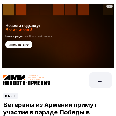
В МИРЕ
Ветераны из Армении примут
участие в параде Победы в