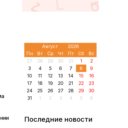
Пн
Вт
Ср
Чт
Пт
Сб
Вс
27
28
29
30
31
1
2
3
4
5
6
7
8
9
10
11
12
13
14
15
16
17
18
19
20
21
22
23
24
25
26
27
28
29
30
ма
31
1
2
3
4
5
6
ении
Последние новости