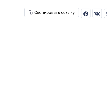
Скопировать ссылку