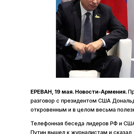
ЕРЕВАН, 19 мая. Новости-Армения.
Пр
разговор с президентом США Дональ
откровенным и в целом весьма полез
Телефонная беседа лидеров РФ и США
Путин вышел к журналистам и сказал,