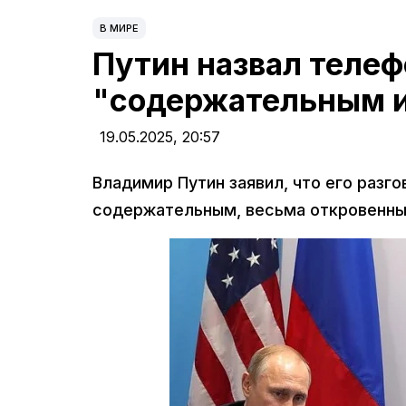
В МИРЕ
Путин назвал телеф
"содержательным 
19.05.2025,
20:57
Владимир Путин заявил, что его разг
содержательным, весьма откровенны