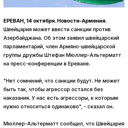
ЕРЕВАН, 14 октября. Новости-Армения.
Швейцария может ввести санкции против
Азербайджана. Об этом заявил швейцарский
парламентарий, член Армяно-швейцарской
группы дружбы Штефан Мюллер-Альтерматт
на пресс-конференции в Ереване.
"Нет сомнений, что санкции будут. Не может
быть так, чтобы агрессор остался без
наказания. У нас есть агрессоры, к которым
нужно относиться одинаково", - сказал он.
Мюллер-Альтерматт сообщил, что Швейцария