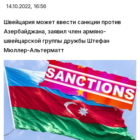
14.10.2022,
16:56
Швейцария может ввести санкции против
Азербайджана, заявил член армяно-
швейцарской группы дружбы Штефан
Мюллер-Альтерматт