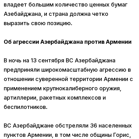
владеет большим количество ценных бумаг
Азебайджана, и страна должна четко
выразить свою позицию.
Об агрессии Азербайджана против Армении
В ночь на 13 сентября ВС Азербайджана
предприняли широкомасштабную агрессию в
отношении суверенной территории Армении с
применением крупнокалиберного оружия,
артиллерии, ракетных комплексов и
беспилотников.
ВС Азербайджане обстреляли 36 населенных
пунктов Армении, в том числе общины Горис,