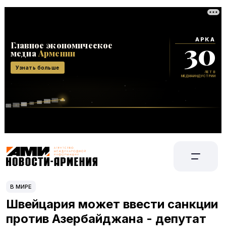
В МИРЕ
Швейцария может ввести санкции
против Азербайджана - депутат