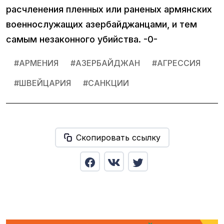
расчленения пленных или раненых армянских
военнослужащих азербайджанцами, и тем
самым незаконного убийства. -0-
#
АРМЕНИЯ
#
АЗЕРБАЙДЖАН
#
АГРЕССИЯ
#
ШВЕЙЦАРИЯ
#
САНКЦИИ
Скопировать ссылку