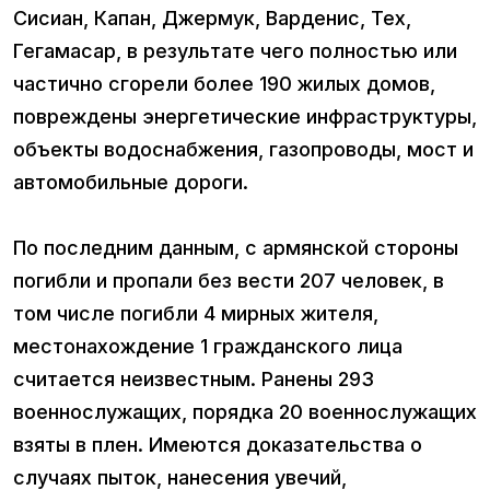
Сисиан, Капан, Джермук, Варденис, Тех,
Гегамасар, в результате чего полностью или
частично сгорели более 190 жилых домов,
повреждены энергетические инфраструктуры,
объекты водоснабжения, газопроводы, мост и
автомобильные дороги.
По последним данным, с армянской стороны
погибли и пропали без вести 207 человек, в
том числе погибли 4 мирных жителя,
местонахождение 1 гражданского лица
считается неизвестным. Ранены 293
военнослужащих, порядка 20 военнослужащих
взяты в плен. Имеются доказательства о
случаях пыток, нанесения увечий,