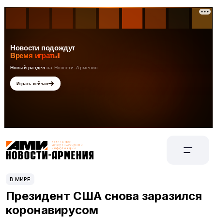
В МИРЕ
Президент США снова заразился
коронавирусом