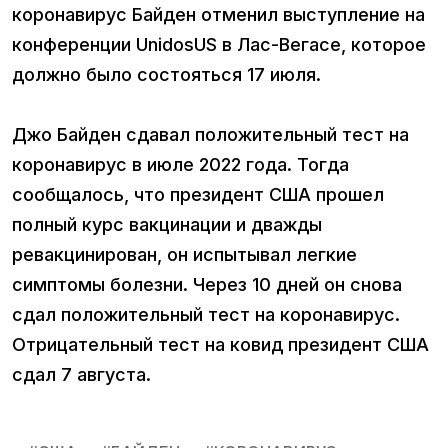
коронавирус Байден отменил выступление на
конференции UnidosUS в Лас-Вегасе, которое
должно было состояться 17 июля.
Джо Байден сдавал положительный тест на
коронавирус в июле 2022 года. Тогда
сообщалось, что президент США прошел
полный курс вакцинации и дважды
ревакцинирован, он испытывал легкие
симптомы болезни. Через 10 дней он снова
сдал положительный тест на коронавирус.
Отрицательный тест на ковид президент США
сдал 7 августа.