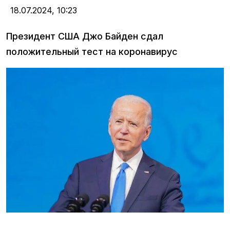
18.07.2024,
10:23
Президент США Джо Байден сдал
положительный тест на коронавирус