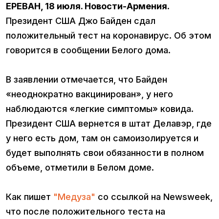
ЕРЕВАН, 18 июля. Новости-Армения.
Президент США Джо Байден сдал
положительный тест на коронавирус. Об этом
говорится в сообщении Белого дома.
В заявлении отмечается, что Байден
«неоднократно вакцинирован», у него
наблюдаются «легкие симптомы» ковида.
Президент США вернется в штат Делавэр, где
у него есть дом, там он самоизолируется и
будет выполнять свои обязанности в полном
объеме, отметили в Белом доме.
Как пишет
"Медуза"
со ссылкой на Newsweek,
что после положительного теста на