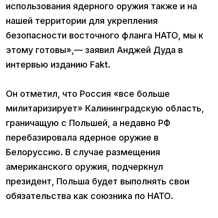
использования ядерного оружия также и на
нашей территории для укрепления
безопасности восточного фланга НАТО, мы к
этому готовы»,— заявил Анджей Дуда в
интервью изданию Fakt.
Он отметил, что Россия «все больше
милитаризирует» Калининградскую область,
граничащую с Польшей, а недавно РФ
перебазировала ядерное оружие в
Белоруссию. В случае размещения
американского оружия, подчеркнул
президент, Польша будет выполнять свои
обязательства как союзника по НАТО.