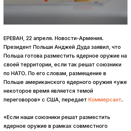
ЕРЕВАН, 22 апреля. Новости-Армения.
Президент Польши Анджей Дуда заявил, что
Польша готова разместить ядерное оружие на
своей территории, если так решат союзники
по НАТО. По его словам, размещение в
Польше американского ядерного оружия «уже
некоторое время является темой
переговоров» с США, передает
Коммерсант
.
«Если наши союзники решат разместить
ядерное оружие в рамках совместного