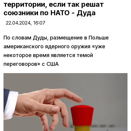
территории, если так решат
союзники по НАТО - Дуда
22.04.2024,
16:07
По словам Дуды, размещение в Польше
американского ядерного оружия «уже
некоторое время является темой
переговоров» с США