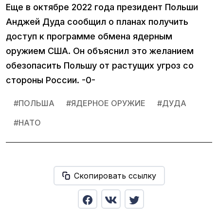
Еще в октябре 2022 года президент Польши
Анджей Дуда сообщил о планах получить
доступ к программе обмена ядерным
оружием США. Он объяснил это желанием
обезопасить Польшу от растущих угроз со
стороны России. -0-
#
ПОЛЬША
#
ЯДЕРНОЕ ОРУЖИЕ
#
ДУДА
#
НАТО
Скопировать ссылку