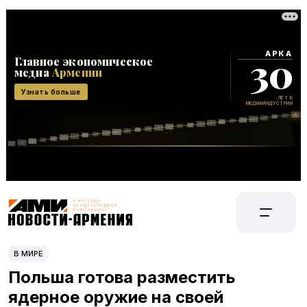
В МИРЕ
Польша готова разместить
ядерное оружие на своей