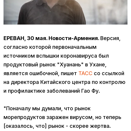
ЕРЕВАН, 30 мая. Новости-Армения.
Версия,
согласно которой первоначальным
источником вспышки коронавируса был
продуктовый рынок "Хуанань" в Ухане,
является ошибочной, пишет
ТАСС
со ссылкой
на директора Китайского центра по контролю
и профилактике заболеваний Гао Фу.
"Поначалу мы думали, что рынок
морепродуктов заражен вирусом, но теперь
[оказалось, что] рынок - скорее жертва.