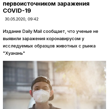
первоисточником заражения
COVID-19
30.05.2020,
09:42
Издание Daily Mail сообщает, что ученые не
выявили заражения коронавирусом у
исследуемых образцов животных с рынка
"Хуанань"