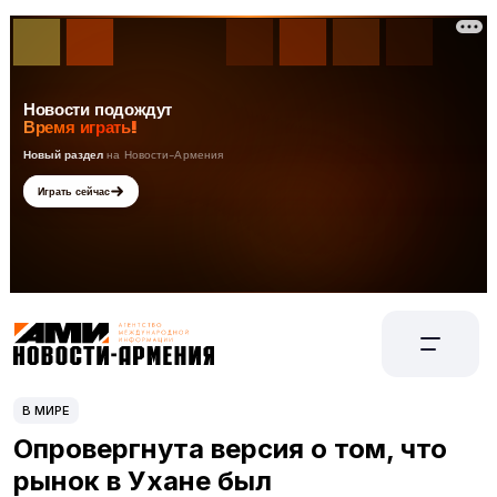
В МИРЕ
Опровергнута версия о том, что
рынок в Ухане был