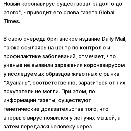
Новый коронавирус существовал задолго до
этого", - приводит его слова газета Global
Times.
В свою очередь британское издание Daily Mail,
также ссылаясь на центр по контролю и
профилактике заболеваний, отмечает, что
ученые не выявили заражения коронавирусом
у исследуемых образцов животных с рынка
"Хуанань", соответственно, заразиться от них
покупатели не могли. При этом, по
информации газеты, существуют
генетические доказательства того, что
впервые вирус появился у летучих мышей, а
затем передался человеку через