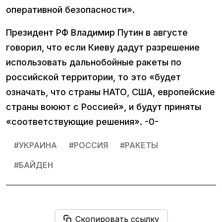
оперативной безопасности».
Президент РФ Владимир Путин в августе
говорил, что если Киеву дадут разрешение
использовать дальнобойные ракеты по
российской территории, то это «будет
означать, что страны НАТО, США, европейские
страны воюют с Россией», и будут приняты
«соответствующие решения». -0-
#
УКРАИНА
#
РОССИЯ
#
РАКЕТЫ
#
БАЙДЕН
Скопировать ссылку