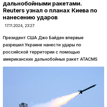
дальнобойными ракетами.
Reuters узнал о планах Киева по
нанесению ударов
17.11.2024,
23:27
Президент США Джо Байден впервые
разрешил Украине нанести удары по
российской территории с помощью
американских дальнобойных ракет ATACMS