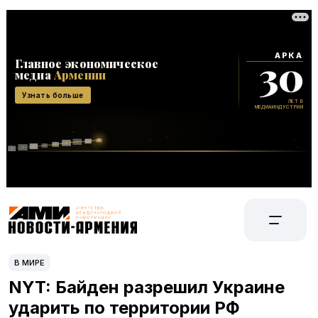
В МИРЕ
NYT: Байден разрешил Украине
ударить по территории РФ