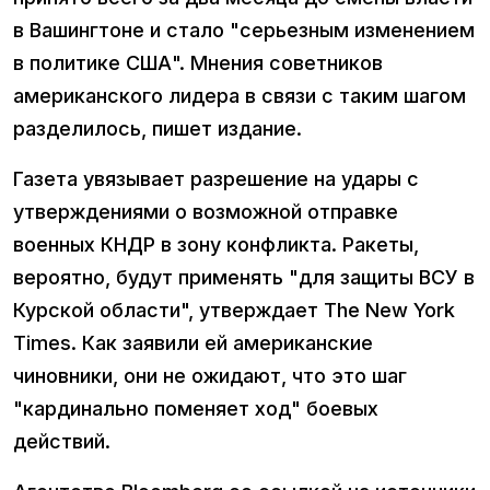
в Вашингтоне и стало "серьезным изменением
в политике США". Мнения советников
американского лидера в связи с таким шагом
разделилось, пишет издание.
Газета увязывает разрешение на удары с
утверждениями о возможной отправке
военных КНДР в зону конфликта. Ракеты,
вероятно, будут применять "для защиты ВСУ в
Курской области", утверждает The New York
Times. Как заявили ей американские
чиновники, они не ожидают, что это шаг
"кардинально поменяет ход" боевых
действий.