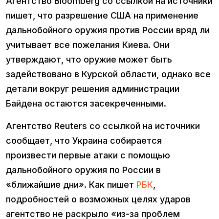
Агентство Bloomberg со ссылкой на источники
пишет, что разрешение США на применение
дальнобойного оружия против России вряд ли
учитывает все пожелания Киева. Они
утверждают, что оружие может быть
задействовано в Курской области, однако все
детали вокруг решения администрации
Байдена остаются засекреченными.
Агентство Reuters со ссылкой на источники
сообщает, что Украина собирается
произвести первые атаки с помощью
дальнобойного оружия по России в
«ближайшие дни». Как пишет
РБК
,
подробностей о возможных целях ударов
агентство не раскрыло «из-за проблем