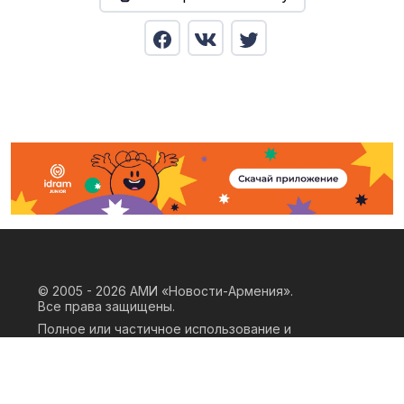
© 2005 - 2026
АМИ «Новости-Армения».
Все права защищены.
Полное или частичное использование и
воспроизведение материалов сайта
возможно только при наличии
письменного согласия правообладателя
«ООО АМИ Новости Армения» и