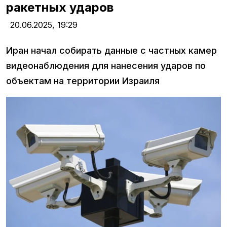
ракетных ударов
20.06.2025,
19:29
Иран начал собирать данные с частных камер
видеонаблюдения для нанесения ударов по
объектам на территории Израиля