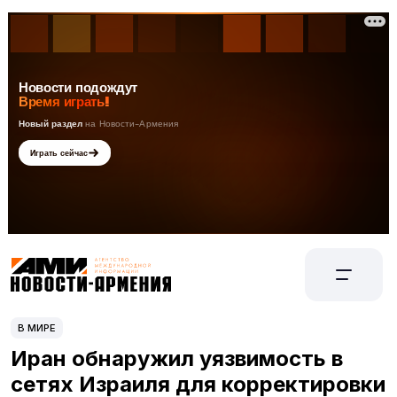
В МИРЕ
Иран обнаружил уязвимость в
сетях Израиля для корректировки