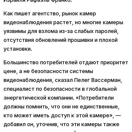
Как пишет агентство, рынок камер
видеонаблюдения растет, но многие камеры
уязвимы для взлома из-за слабых паролей,
отсутствия обновлений прошивки и плохой
установки.
Большинство потребителей отдают приоритет
цене, а не безопасности системы
видеонаблюдения, сказал Пелег Вассерман,
специалист по безопасности в глобальной
энергетической компании. «Потребители
должны помнить, что они не единственные,
кто может иметь доступ к этой камере», —
добавил он, уточнив, что эти камеры также