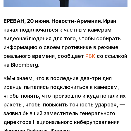
ЕРЕВАН, 20 июня. Новости-Армения.
Иран
начал подключаться к частным камерам
видеонаблюдения для того, чтобы собирать
информацию о своем противнике в режиме
реального времени, сообщает
РБК
со ссылкой
на Bloomberg.
«Мы знаем, что в последние два-три дня
иранцы пытались подключиться к камерам,
чтобы понять, что произошло и куда попали их
ракеты, чтобы повысить точность ударов», —
заявил бывший заместитель генерального
директора Национального киберуправления
Израиля Рафаэль Франко.