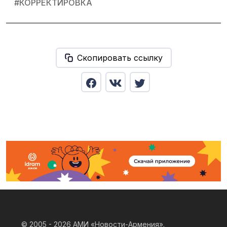
#
КОРРЕКТИРОВКА
Скопировать ссылку
© 2005 - 2026
АМИ «Новости-Армения».