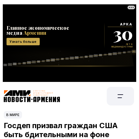
В МИРЕ
Госдеп призвал граждан США
быть бдительными на фоне