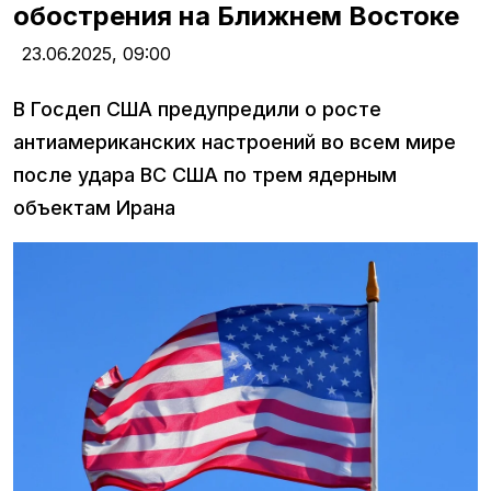
обострения на Ближнем Востоке
23.06.2025,
09:00
В Госдеп США предупредили о росте
антиамериканских настроений во всем мире
после удара ВС США по трем ядерным
объектам Ирана