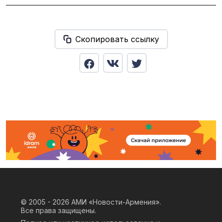
Скопировать ссылку
© 2005 - 2026
АМИ «Новости-Армения».
Все права защищены.