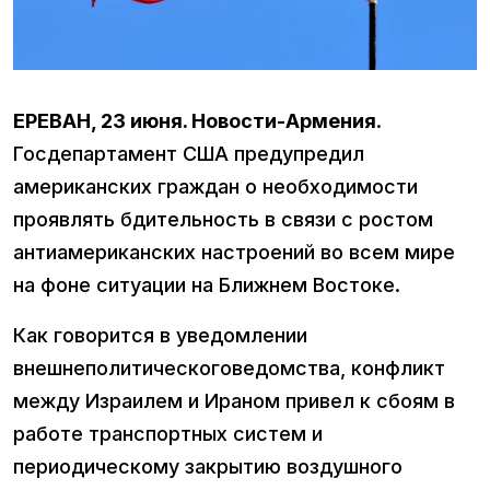
ЕРЕВАН, 23 июня. Новости-Армения
.
Госдепартамент США предупредил
американских граждан о необходимости
проявлять бдительность в связи с ростом
антиамериканских настроений во всем мире
на фоне ситуации на Ближнем Востоке.
Как говорится в уведомлении
внешнеполитическоговедомства, конфликт
между Израилем и Ираном привел к сбоям в
работе транспортных систем и
периодическому закрытию воздушного