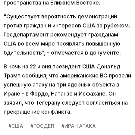
пространства на Ближнем Востоке.
"Существует вероятность демонстраций
против граждан и интересов США за рубежом.
Госдепартамент рекомендует гражданам
США во всем мире проявлять повышенную
бдительность", - отмечается в документе.
В ночь на 22 июня президент США Дональд
Трамп сообщил, что американские ВС провели
успешную атаку на три ядерных объекта в
Иране - в Фордо, Натанзе и Исфахане. Он
заявил, что Тегерану следует согласиться на
прекращение конфликта.
#
США
#
ГОСДЕП
#
ИРАН АТАКА