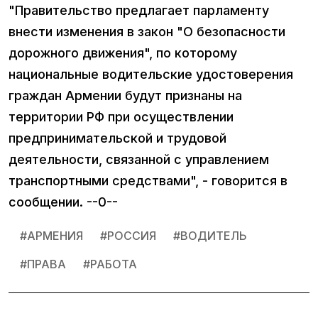
"Правительство предлагает парламенту
внести изменения в закон "О безопасности
дорожного движения", по которому
национальные водительские удостоверения
граждан Армении будут признаны на
территории РФ при осуществлении
предпринимательской и трудовой
деятельности, связанной с управлением
транспортными средствами", - говорится в
сообщении. --0--
#
АРМЕНИЯ
#
РОССИЯ
#
ВОДИТЕЛЬ
#
ПРАВА
#
РАБОТА