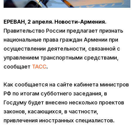
ЕРЕВАН, 2 апреля. Новости-Армения.
Правительство России предлагает признать
национальные права граждан Армении при
осуществлении деятельности, связанной с
управлением транспортными средствами,
сообщает
ТАСС
.
Как сообщается на сайте кабинета министров
РФ по итогам субботнего заседания, в
Госдуму будет внесено несколько проектов
законов, касающихся, в частности,
привлечения иностранных специалистов.