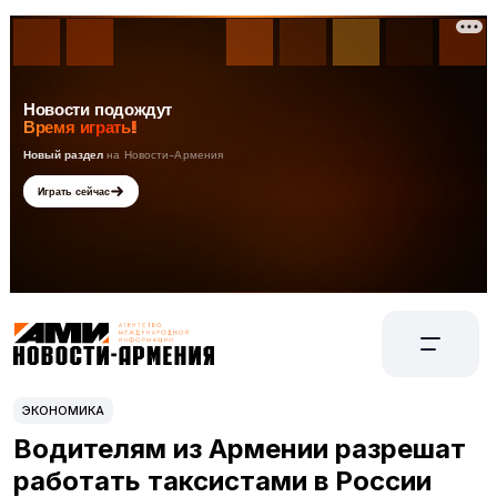
ЭКОНОМИКА
Водителям из Армении разрешат
работать таксистами в России