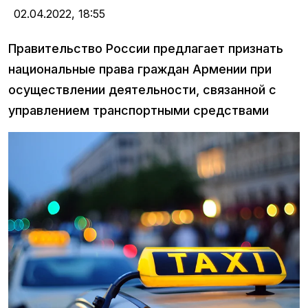
02.04.2022,
18:55
Правительство России предлагает признать
национальные права граждан Армении при
осуществлении деятельности, связанной с
управлением транспортными средствами