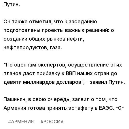
Путин.
Он также отметил, что к заседанию
подготовлены проекты важных решений: о
создании общих рынков нефти,
нефтепродуктов, газа.
"По оценкам экспертов, осуществление этих
планов даст прибавку к ВВП наших стран до
девяти миллиардов долларов", - заявил Путин.
Пашинян, в свою очередь, заявил о том, что
Армения готова принять эстафету в ЕАЭС. -0-
#
АРМЕНИЯ
#
РОССИЯ