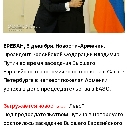
ЕРЕВАН, 6 декабря. Новости-Армения.
Президент Российской Федерации Владимир
Путин во время заседания Высшего
Евразийского экономического совета в Санкт-
Петербурге в четверг пожелал Армении
успеха в деле председательства в ЕАЭС.
Загружается новость ...
"Лево"
Под председательством Путина в Петербурге
состоялось заседание Высшего Евразийского