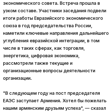
экономического совета. Встреча прошла в
узком составе. Участники заседания подвели
итоги работы Евразийского экономического
союза в год председательства России,
наметили ключевые направления дальнейшего
углубления евразийской интеграции, в том
числе в таких сферах, как торговля,
энергетика, цифровая экономика,
рассмотрели также текущие и
организационные вопросы деятельности
организации.
"В следующем году на пост председателя
ЕАЭС заступает Армения. Хотел бы пожелать
нашим армянским друзьям успеха", — сказал