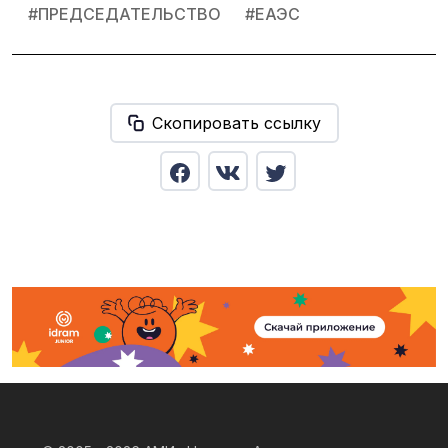
#
ПРЕДСЕДАТЕЛЬСТВО
#
ЕАЭС
Скопировать ссылку