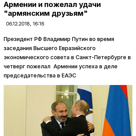
Армении и пожелал удачи
"армянским друзьям"
06.12.2018,
16:16
Президент РФ Владимир Путин во время
заседания Высшего Евразийского
экономического совета в Санкт-Петербурге в
четверг пожелал Армении успеха в деле
председательства в ЕАЭС