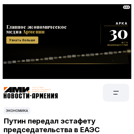
ЭКОНОМИКА
Путин передал эстафету
председательства в ЕАЭС