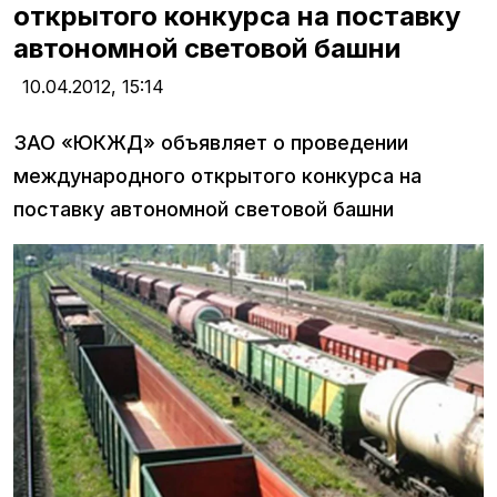
открытого конкурса на поставку
автономной световой башни
10.04.2012,
15:14
ЗАО «ЮКЖД» объявляет о проведении
международного открытого конкурса на
поставку автономной световой башни