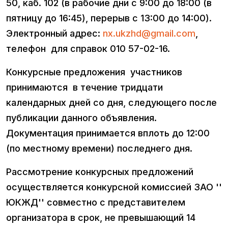
50, каб. 102 (в рабочие дни с 9:00 до 18:00 (в
пятницу до 16:45), перерыв с 13:00 до 14:00).
Электронный адрес:
nx.ukzhd@gmail.com
,
телефон для справок 010 57-02-16.
Конкурсные предложения участников
принимаются в течение тридцати
календарных дней со дня, следующего после
публикации данного объявления.
Документация принимается вплоть до 12:00
(по местному времени) последнего дня.
Рассмотрение конкурсных предложений
осуществляется конкурсной комиссией ЗАО ''
ЮКЖД'' совместно с представителем
организатора в срок, не превышающий 14