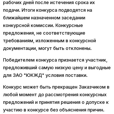
рабочих дней после истечения срока их
подачи. Итоги конкурса подводятся на
ближайшем назначенном заседании
конкурсной комиссии. Конкурсные
предложения, не соответствующие
требованиям, изложенным в конкурсной
документации, могут быть отклонены.
Победителем конкурса признается участник,
предложивший самую низкую цену и выгодные
для ЗАО "ЮКЖД" условия поставки.
Конкурс может быть прекращен Заказчиком в
любой момент до рассмотрения конкурсных
предложений и принятия решения о допуске к
участию в конкурсе без объяснения причин.