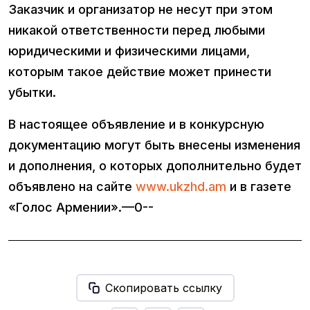
Заказчик и организатор не несут при этом
никакой ответственности перед любыми
юридическими и физическими лицами,
которым такое действие может принести
убытки.
В настоящее объявление и в конкурсную
документацию могут быть внесены изменения
и дополнения, о которых дополнительно будет
объявлено на сайте
www.ukzhd.am
и в газете
«Голос Армении».—0--
Скопировать ссылку