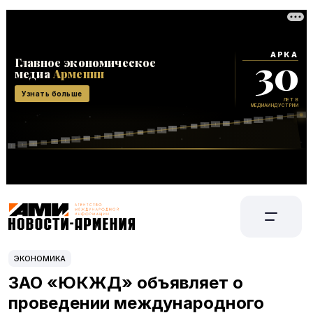
ЭКОНОМИКА
ЗАО «ЮКЖД» объявляет о
проведении международного