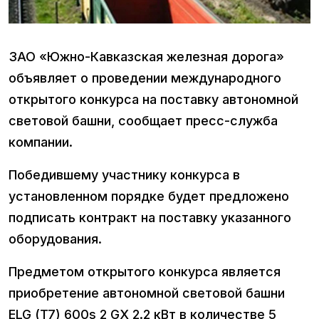
ЗАО «Южно-Кавказская железная дорога»
объявляет о проведении международного
открытого конкурса на поставку автономной
световой башни, сообщает пресс-служба
компании.
Победившему участнику конкурса в
установленном порядке будет предложено
подписать контракт на поставку указанного
оборудования.
Предметом открытого конкурса является
приобретение автономной световой башни
ELG (T7) 600s 2 GX 2.2 кВт в количестве 5