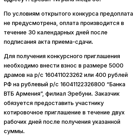
По условиям открытого конкурса предоплата
не предусмотрена, оплата производится в
течение 30 календарных дней после
подписания акта приема-сдачи.
Для получения конкурсного приглашения
необходимо внести взнос в размере 5000
драмов на р/с 160411023262 или 400 рублей
РФ на рублевый р/с 16041122326800 “Банка
ВТБ Армения”, филиал Эребуни. Заказчик
обязуется предоставить участнику
котировочное приглашение в течение двух
рабочих дней после получения указанной
суммы.