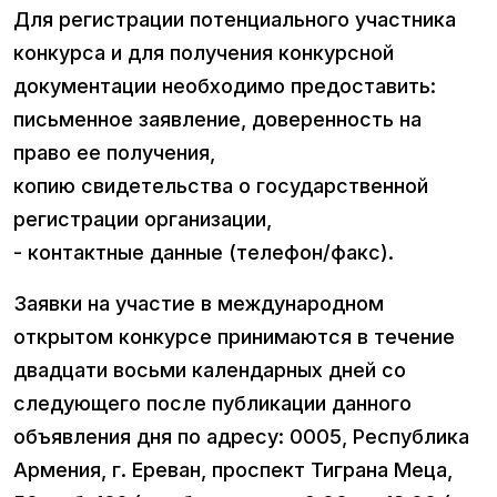
Для регистрации потенциального участника
конкурса и для получения конкурсной
документации необходимо предоставить:
письменное заявление, доверенность на
право ее получения,
копию свидетельства о государственной
регистрации организации,
- контактные данные (телефон/факс).
Заявки на участие в международном
открытом конкурсе принимаются в течение
двадцати восьми календарных дней со
следующего после публикации данного
объявления дня по адресу: 0005, Республика
Армения, г. Ереван, проспект Тиграна Меца,