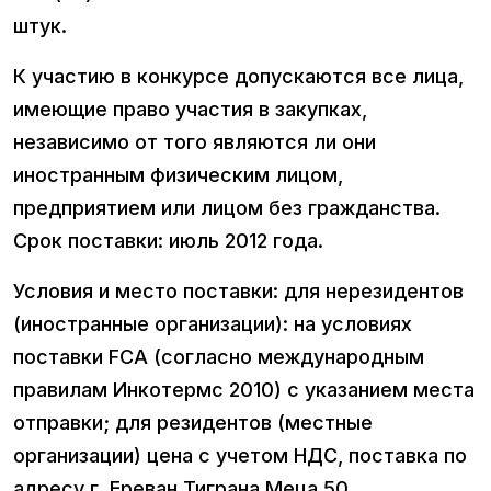
штук.
К участию в конкурсе допускаются все лица,
имеющие право участия в закупках,
независимо от того являются ли они
иностранным физическим лицом,
предприятием или лицом без гражданства.
Срок поставки: июль 2012 года.
Условия и место поставки: для нерезидентов
(иностранные организации): на условиях
поставки FCA (согласно международным
правилам Инкотермс 2010) с указанием места
отправки; для резидентов (местные
организации) цена с учетом НДС, поставка по
адресу г. Ереван Тиграна Меца 50.