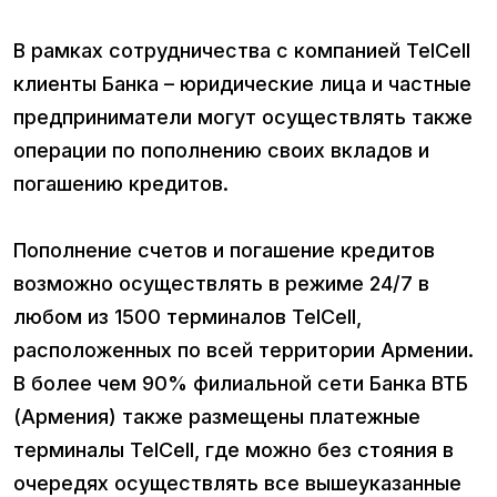
В рамках сотрудничества с компанией TelCell
клиенты Банка – юридические лица и частные
предприниматели могут осуществлять также
операции по пополнению своих вкладов и
погашению кредитов.
Пополнение счетов и погашение кредитов
возможно осуществлять в режиме 24/7 в
любом из 1500 терминалов TelCell,
расположенных по всей территории Армении.
В более чем 90% филиальной сети Банка ВТБ
(Армения) также размещены платежные
терминалы TelCell, где можно без стояния в
очередях осуществлять все вышеуказанные