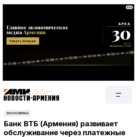
ЭКОНОМИКА
Банк ВТБ (Армения) развивает
обслуживание через платежные