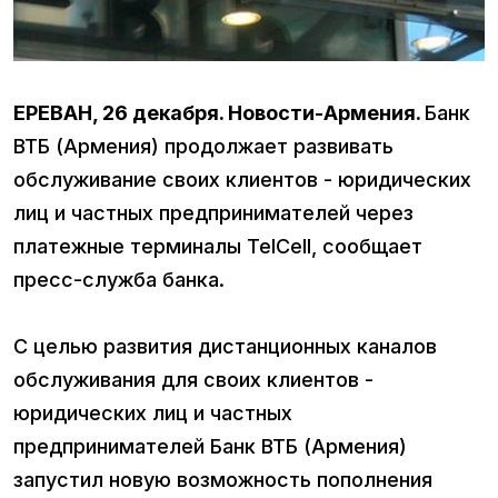
ЕРЕВАН, 26 декабря. Новости-Армения.
Банк
ВТБ (Армения) продолжает развивать
обслуживание своих клиентов - юридических
лиц и частных предпринимателей через
платежные терминалы TelCell, сообщает
пресс-служба банка.
С целью развития дистанционных каналов
обслуживания для своих клиентов -
юридических лиц и частных
предпринимателей Банк ВТБ (Армения)
запустил новую возможность пополнения