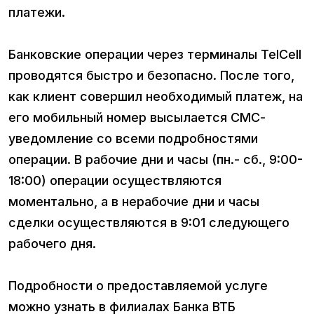
платежи.
Банковские операции через терминалы TelCell
проводятся быстро и безопасно. После того,
как клиент совершил необходимый платеж, на
его мобильный номер высылается СМС-
уведомление со всеми подробностями
операции. В рабочие дни и часы (пн.- сб., 9:00-
18:00) операции осуществляются
моментально, а в нерабочие дни и часы
сделки осуществляются в 9:01 следующего
рабочего дня.
Подробности о предоставляемой услуге
можно узнать в филиалах Банка ВТБ