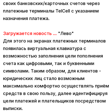
своих банковских/карточных счетов через
платежные терминалы TelCell с указанием
назначения платежа.
Загружается новость ...
"Лево"
Для этого на экранах платежных терминалов
появилась виртуальная клавиатура с
возможностью заполнения цели пополнения
счета как цифровыми, так и буквенными
символами. Таким образом, для клиентов -
юридических лиц стало возможным
максимально комфортно осуществлять приём
средств в свою пользу, далее идентифицируя
цели платежей и плательщиков посредством
выписки.