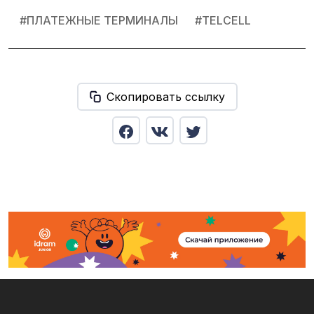
#
ПЛАТЕЖНЫЕ ТЕРМИНАЛЫ
#
TELCELL
Скопировать ссылку