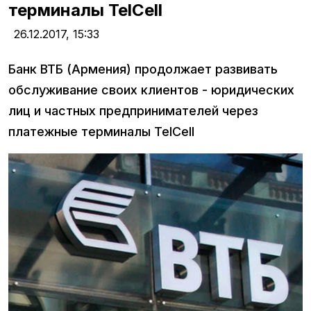
терминалы TelCell
26.12.2017,
15:33
Банк ВТБ (Армения) продолжает развивать
обслуживание своих клиентов - юридических
лиц и частных предпринимателей через
платежные терминалы TelCell