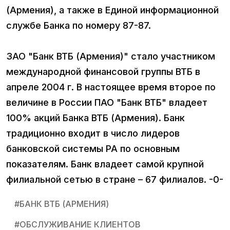
(Армения), а также в Единой информационной
службе Банка по номеру 87-87.
ЗАО "Банк ВТБ (Армения)" стало участником
международной финансовой группы ВТБ в
апреле 2004 г. В настоящее время второе по
величине в России ПАО "Банк ВТБ" владеет
100% акций Банка ВТБ (Армения). Банк
традиционно входит в число лидеров
банковской системы РА по основным
показателям. Банк владеет самой крупной
филиальной сетью в стране – 67 филиалов. -0-
#
БАНК ВТБ (АРМЕНИЯ)
#
ОБСЛУЖИВАНИЕ КЛИЕНТОВ