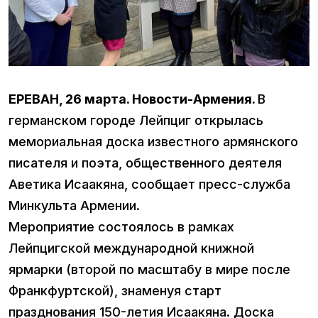
ЕРЕВАН, 26 марта. Новости-Армения.
В
германском городе Лейпциг открылась
мемориальная доска известного армянского
писателя и поэта, общественного деятеля
Аветика Исаакяна, сообщает пресс-служба
Минкульта Армении.
Мероприятие состоялось в рамках
Лейпцигской международной книжной
ярмарки (второй по масштабу в мире после
Франкфуртской), знаменуя старт
празднования 150-летия Исаакяна. Доска