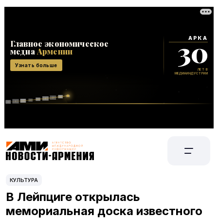
КУЛЬТУРА
В Лейпциге открылась
мемориальная доска известного