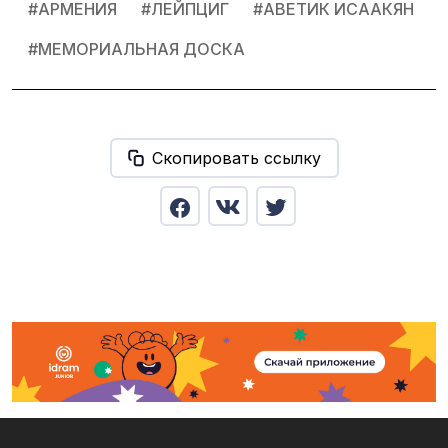
#
АРМЕНИЯ
#
ЛЕЙПЦИГ
#
АВЕТИК ИСААКЯН
#
МЕМОРИАЛЬНАЯ ДОСКА
Скопировать ссылку