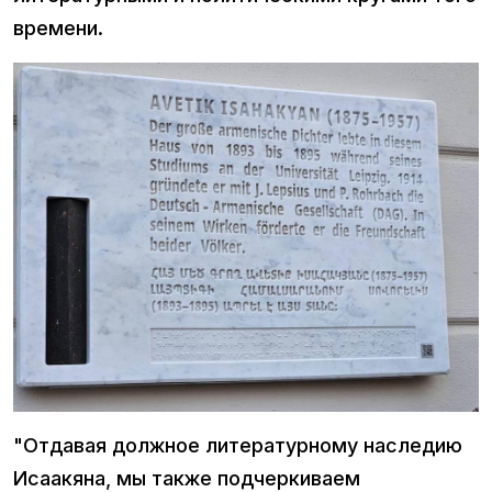
времени.
"Отдавая должное литературному наследию
Исаакяна, мы также подчеркиваем