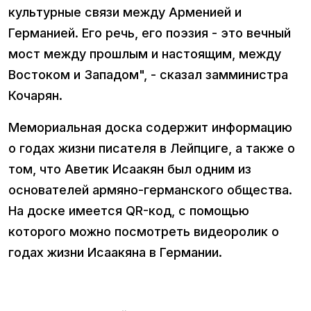
культурные связи между Арменией и
Германией. Его речь, его поэзия - это вечный
мост между прошлым и настоящим, между
Востоком и Западом", - сказал замминистра
Кочарян.
Мемориальная доска содержит информацию
о годах жизни писателя в Лейпциге, а также о
том, что Аветик Исаакян был одним из
основателей армяно-германского общества.
На доске имеется QR-код, с помощью
которого можно посмотреть видеоролик о
годах жизни Исаакяна в Германии.