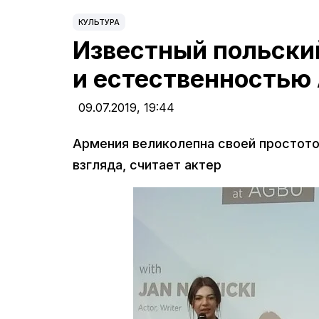
КУЛЬТУРА
Известный польски
и естественностью
09.07.2019,
19:44
Армения великолепна своей простото
взгляда, считает актер