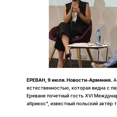
ЕРЕВАН, 9 июля. Новости-Армения
. 
естественностью, которая видна с пе
Ереване почетный гость XVI Междуна
абрикос", известный польский актёр т