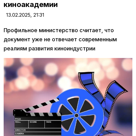
киноакадемии
13.02.2025,
21:31
Профильное министерство считает, что
документ уже не отвечает современным
реалиям развития киноиндустрии