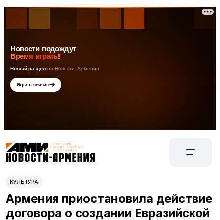
КУЛЬТУРА
Армения приостановила действие
договора о создании Евразийской