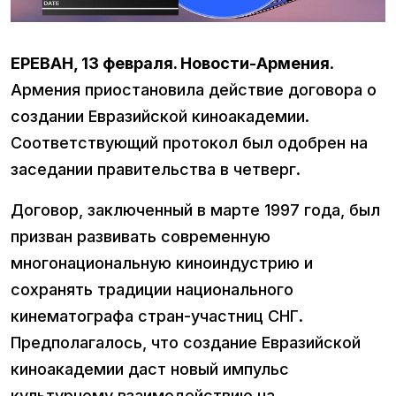
ЕРЕВАН, 13 февраля. Новости-Армения
.
Армения приостановила действие договора о
создании Евразийской киноакадемии.
Соответствующий протокол был одобрен на
заседании правительства в четверг.
Договор, заключенный в марте 1997 года, был
призван развивать современную
многонациональную киноиндустрию и
сохранять традиции национального
кинематографа стран-участниц СНГ.
Предполагалось, что создание Евразийской
киноакадемии даст новый импульс
культурному взаимодействию на