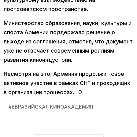
постсоветском пространстве.
Министерство образования, науки, культуры и
спорта Армении поддержало решение о
выходе из соглашения, отметив, что документ
уже не отвечает современным реалиям
развития киноиндустрии.
Несмотря на это, Армения продолжит свое
активное участие в рамках СНГ и проходящих
в организации процессах. -0-
#
ЕВРАЗИЙСКАЯ КИНОАКАДЕМИЯ