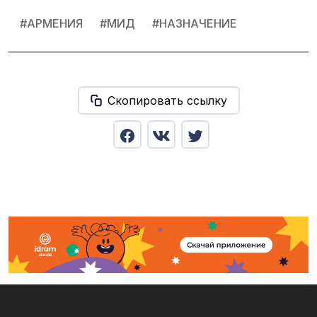
#
АРМЕНИЯ
#
МИД
#
НАЗНАЧЕНИЕ
Скопировать ссылку