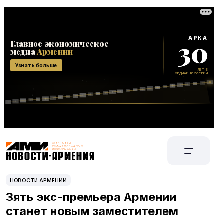
НОВОСТИ АРМЕНИИ
Зять экс-премьера Армении
станет новым заместителем