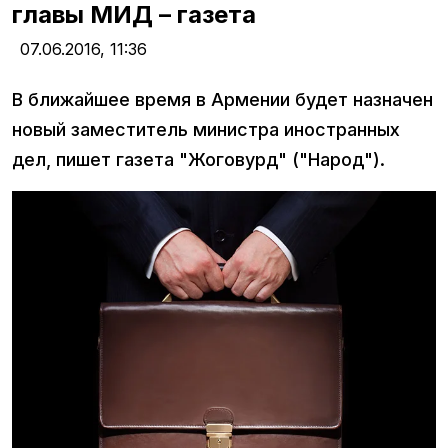
главы МИД – газета
07.06.2016,
11:36
В ближайшее время в Армении будет назначен
новый заместитель министра иностранных
дел, пишет газета "Жоговурд" ("Народ").