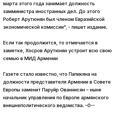
марта этого года занимает должность
замминистра иностранных дел. До этого
Роберт Арутюнян был членом Евразийской
экономической комиссии", - пишет издание.
Если так продолжится, то отмечается в
заметке, Хосров Арутюнян устроит всю свою
семью в МИД Армении
Газете стало известно, что Папикяна на
должности представителя Армении в Совете
Европы заменит Паруйр Ованнисян – ныне
начальник управления по Европе армянского
внешнеполитического ведомства. –0--