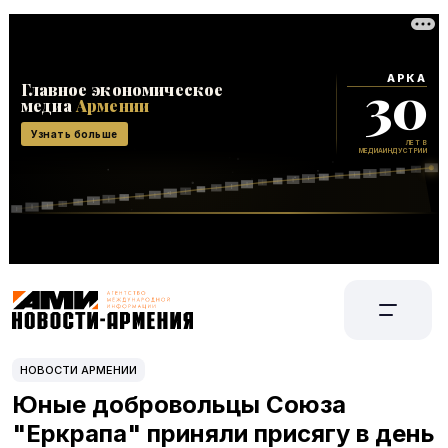
НОВОСТИ АРМЕНИИ
Юные добровольцы Союза
"Еркрапа" приняли присягу в день