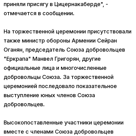
приняли присягу в Цицернакаберде", -
отмечается в сообщении.
На торжественной церемонии присутствовали
также министр обороны Армении Сейран
Оганян, председатель Союза добровольцев
"Еркрапа" Манвел Григорян, другие
официальные лица и многочисленные
добровольцы Союза. За торжественной
церемонией последовало показательное
выступление юных членов Союза
добровольцев.
Высокопоставленные участники церемонии
вместе с членами Союза добровольцев