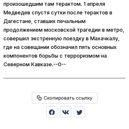
произошедшим там терактом. 1 апреля
Медведев спустя сутки после терактов в
Дагестане, ставших печальным
продолжением московской трагедии в метро,
совершил экстренную поездку в Махачкалу,
где на совещании обозначил пять основных
компонентов борьбы с терроризмом на
Северном Кавказе.--0--
Скопировать ссылку