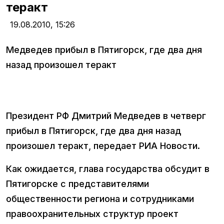
теракт
19.08.2010,
15:26
Медведев прибыл в Пятигорск, где два дня
назад произошел теракт
Президент РФ Дмитрий Медведев в четверг
прибыл в Пятигорск, где два дня назад
произошел теракт, передает РИА Новости.
Как ожидается, глава государства обсудит в
Пятигорске с представителями
общественности региона и сотрудниками
правоохранительных структур проект