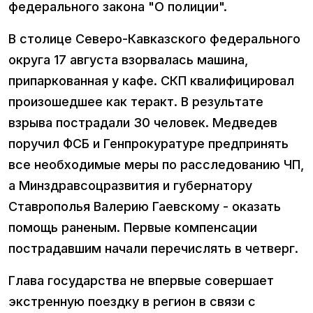
федерального закона "О полиции".
В столице Северо-Кавказского федерального
округа 17 августа взорвалась машина,
припаркованная у кафе. СКП квалифицировал
произошедшее как теракт. В результате
взрыва пострадали 30 человек. Медведев
поручил ФСБ и Генпрокуратуре предпринять
все необходимые меры по расследованию ЧП,
а Минздравсоцразвития и губернатору
Ставрополья Валерию Гаевскому - оказать
помощь раненым. Первые компенсации
пострадавшим начали перечислять в четверг.
Глава государства не впервые совершает
экстренную поездку в регион в связи с