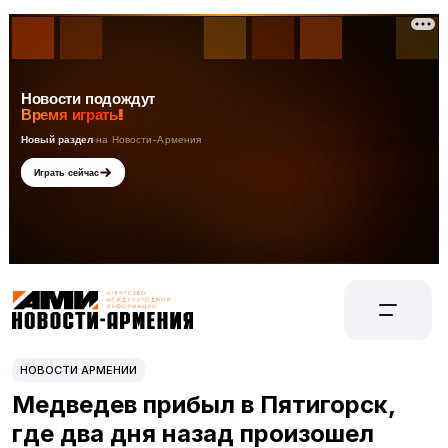
НОВОСТИ АРМЕНИИ
Медведев прибыл в Пятигорск,
где два дня назад произошел