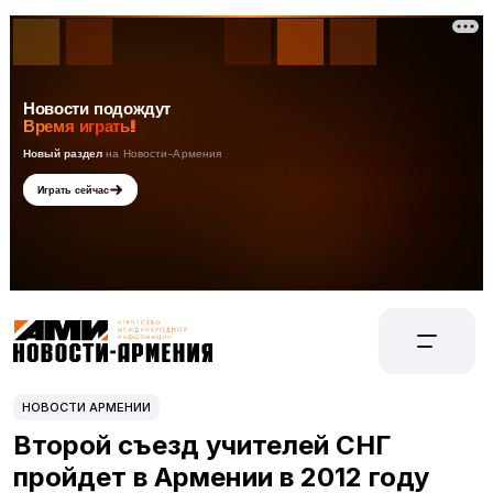
НОВОСТИ АРМЕНИИ
Второй съезд учителей СНГ
пройдет в Армении в 2012 году