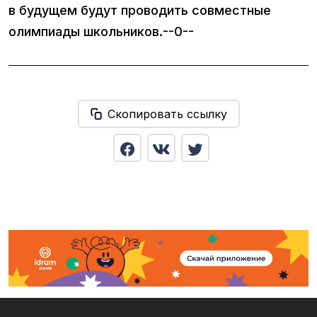
в будущем будут проводить совместные
олимпиады школьников.--0--
Скопировать ссылку