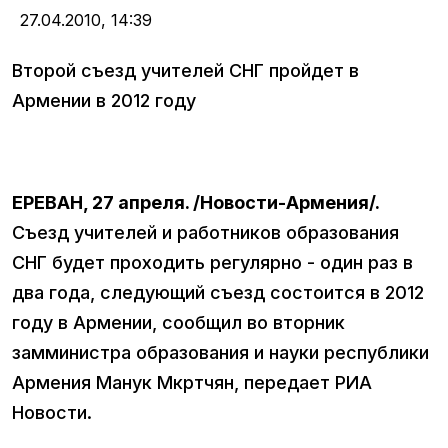
27.04.2010,
14:39
Второй съезд учителей СНГ пройдет в
Армении в 2012 году
ЕРЕВАН, 27 апреля. /Новости-Армения/.
Съезд учителей и работников образования
СНГ будет проходить регулярно - один раз в
два года, следующий съезд состоится в 2012
году в Армении, сообщил во вторник
замминистра образования и науки республики
Армения Манук Мкртчян, передает РИА
Новости.