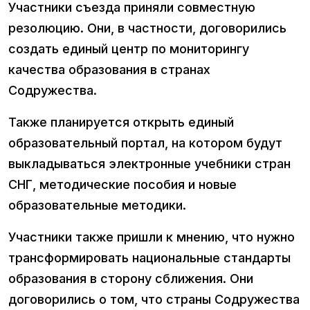
Участники съезда приняли совместную
резолюцию. Они, в частности, договорились
создать единый центр по мониторингу
качества образования в странах
Содружества.
Также планируется открыть единый
образовательный портал, на котором будут
выкладываться электронные учебники стран
СНГ, методические пособия и новые
образовательные методики.
Участники также пришли к мнению, что нужно
трансформировать национальные стандарты
образования в сторону сближения. Они
договорились о том, что страны Содружества