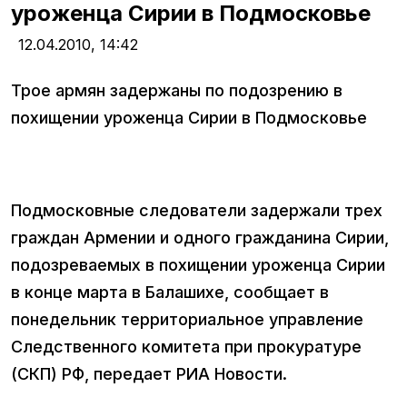
уроженца Сирии в Подмосковье
12.04.2010,
14:42
Трое армян задержаны по подозрению в
похищении уроженца Сирии в Подмосковье
Подмосковные следователи задержали трех
граждан Армении и одного гражданина Сирии,
подозреваемых в похищении уроженца Сирии
в конце марта в Балашихе, сообщает в
понедельник территориальное управление
Следственного комитета при прокуратуре
(СКП) РФ, передает РИА Новости.