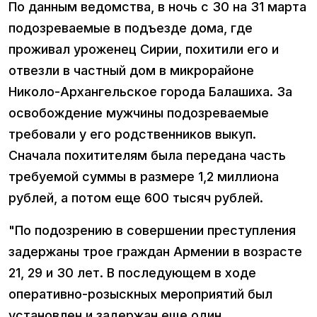
По данным ведомства, в ночь с 30 на 31 марта
подозреваемые в подъезде дома, где
проживал уроженец Сирии, похитили его и
отвезли в частный дом в микрорайоне
Николо-Архангельское города Балашиха. За
освобождение мужчины подозреваемые
требовали у его родственников выкуп.
Сначала похитителям была передана часть
требуемой суммы в размере 1,2 миллиона
рублей, а потом еще 600 тысяч рублей.
"По подозрению в совершении преступления
задержаны трое граждан Армении в возрасте
21, 29 и 30 лет. В последующем в ходе
оперативно-розыскных мероприятий был
установлен и задержан еще один