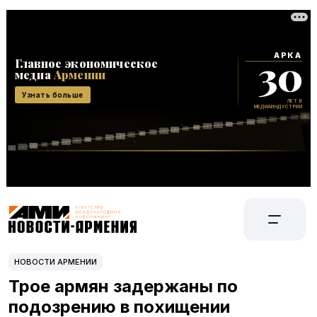
НОВОСТИ АРМЕНИИ
Трое армян задержаны по
подозрению в похищении