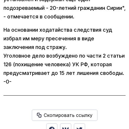
подозреваемый - 20-летний гражданин Сирии",
- отмечается в сообщении.
На основании ходатайства следствия суд
избрал им меру пресечения в виде
заключения под стражу.
Уголовное дело возбуждено по части 2 статьи
126 (похищение человека) УК РФ, которая
предусматривает до 15 лет лишения свободы.
-0-
Скопировать ссылку