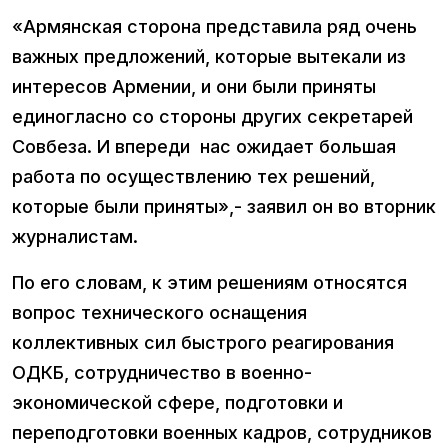
«Армянская сторона представила ряд очень
важных предложений, которые вытекали из
интересов Армении, и они были приняты
единогласно со стороны других секретарей
Совбеза. И впереди нас ожидает большая
работа по осуществлению тех решений,
которые были приняты»,- заявил он во вторник
журналистам.
По его словам, к этим решениям относятся
вопрос технического оснащения
коллективных сил быстрого реагирования
ОДКБ, сотрудничество в военно-
экономической сфере, подготовки и
переподготовки военных кадров, сотрудников