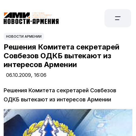
НОВОСТИ АРМЕНИИ
Решения Комитета секретарей
Совбезов ОДКБ вытекают из
интересов Армении
06.10.2009,
16:06
Решения Комитета секретарей Совбезов
ОДКБ вытекают из интересов Армении