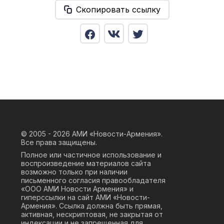
Скопировать ссылку
© 2005 - 2026
АМИ «Новости-Армения».
Все права защищены.
Полное или частичное использование и
воспроизведение материалов сайта
возможно только при наличии
письменного согласия правообладателя
«ООО АМИ Новости Армения» и
гиперссылки на сайт АМИ «Новости-
Армения». Ссылка должна быть прямая,
активная, нескриптовая, не закрытая от
индексации и не запрещенная для