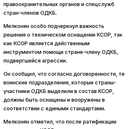
правоохранительных органов и спецслужб
стран-членов ОДКБ.
Мелконян особо подчеркнул важность
решения о техническом оснащении КСОР, так
как КСОР является действенным
инструментом помощи стране-члену ОДКБ,
подвергшейся агрессии.
Он сообщил, что согласно договоренности, те
воинские подразделения, которые страны-
участники ОДКБ выделили в состав КСОР,
должны быть оснащены и вооружены в
соответствии с едиными стандартами.
Мелконян отметил, что после ратификации