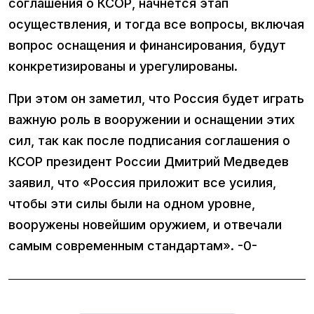
соглашения о КСОР, начнется этап
осуществления, и тогда все вопросы, включая
вопрос оснащения и финансирования, будут
конкретизированы и урегулированы.
При этом он заметил, что Россия будет играть
важную роль в вооружении и оснащении этих
сил, так как после подписания соглашения о
КСОР президент России Дмитрий Медведев
заявил, что «Россия приложит все усилия,
чтобы эти силы были на одном уровне,
вооружены новейшим оружием, и отвечали
самым современным стандартам». -0-