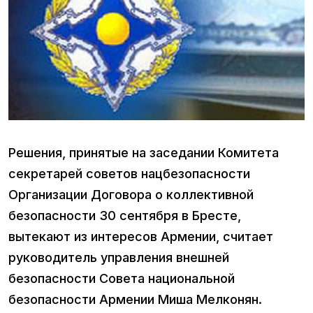
Решения, принятые на заседании Комитета
секретарей советов нацбезопасности
Организации Договора о коллективной
безопасности 30 сентября в Бресте,
вытекают из интересов Армении, считает
руководитель управления внешней
безопасности Совета национальной
безопасности Армении Миша Мелконян.