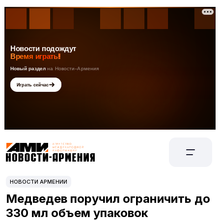
НОВОСТИ АРМЕНИИ
Медведев поручил ограничить до
330 мл объем упаковок