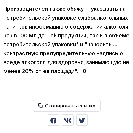
Производителей также обяжут "указывать на
потребительской упаковке слабоалкогольных
напитков информацию о содержании алкоголя
как в 100 мл данной продукции, так и в объеме
потребительской упаковки" и "наносить ...
контрастную предупредительную надпись о
вреде алкоголя для здоровья, занимающую не
менее 20% от ее площади".--0--
Скопировать ссылку