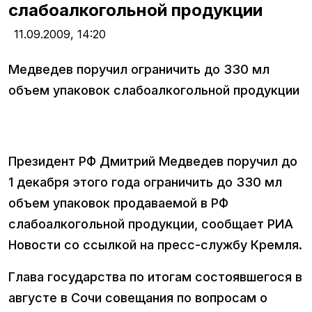
слабоалкогольной продукции
11.09.2009,
14:20
Медведев поручил ограничить до 330 мл
объем упаковок слабоалкогольной продукции
Президент РФ Дмитрий Медведев поручил до
1 декабря этого года ограничить до 330 мл
объем упаковок продаваемой в РФ
слабоалкогольной продукции, сообщает РИА
Новости со ссылкой на пресс-службу Кремля.
Глава государства по итогам состоявшегося в
августе в Сочи совещания по вопросам о