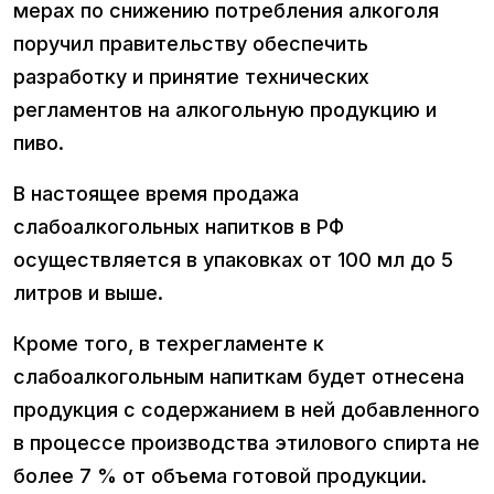
мерах по снижению потребления алкоголя
поручил правительству обеспечить
разработку и принятие технических
регламентов на алкогольную продукцию и
пиво.
В настоящее время продажа
слабоалкогольных напитков в РФ
осуществляется в упаковках от 100 мл до 5
литров и выше.
Кроме того, в техрегламенте к
слабоалкогольным напиткам будет отнесена
продукция с содержанием в ней добавленного
в процессе производства этилового спирта не
более 7 % от объема готовой продукции.