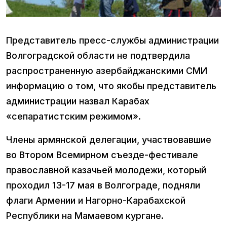
Представитель пресс-службы администрации
Волгоградской области не подтвердила
распространенную азербайджанскими СМИ
информацию о том, что якобы представитель
администрации назвал Карабах
«сепаратистским режимом».
Члены армянской делегации, участвовавшие
во Втором Всемирном съезде-фестивале
православной казачьей молодежи, который
проходил 13-17 мая в Волгограде, подняли
флаги Армении и Нагорно-Карабахской
Республики на Мамаевом кургане.