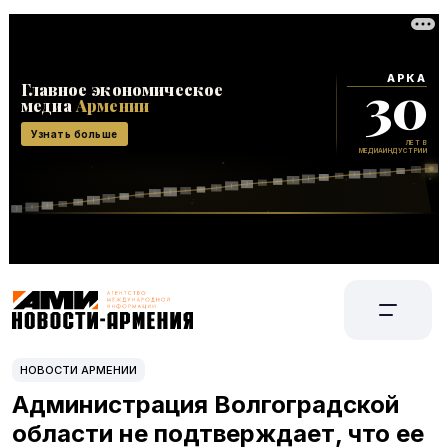
НОВОСТИ АРМЕНИИ
Администрация Волгоградской
области не подтверждает, что ее