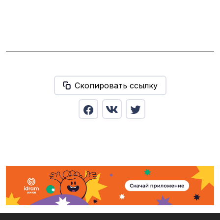
Скопировать ссылку