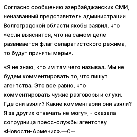
Согласно сообщению азербайджанских СМИ,
неназванный представитель администрации
Волгоградской области якобы заявил, что
«если выяснится, что на самом деле
развивается флаг сепаратистского режима,
то будут приняты меры».
«Я не знаю, кто им там чего называл. Мы не
будем комментировать то, что пишут
агентства. Это все равно, что
комментировать чужие разговоры и слухи.
Где они взяли? Какие комментарии они взяли?
Я за других отвечать не могу», - сказала
сотрудница пресс-службы агентству
«Новости-Армения».—0--