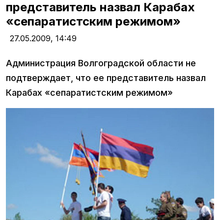
представитель назвал Карабах
«сепаратистским режимом»
27.05.2009,
14:49
Администрация Волгоградской области не
подтверждает, что ее представитель назвал
Карабах «сепаратистским режимом»