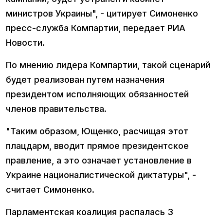
министров Украины", - цитирует Симоненко
пресс-служба Компартии, передает РИА
Новости.
По мнению лидера Компартии, такой сценарий
будет реализован путем назначения
президентом исполняющих обязанностей
членов правительства.
"Таким образом, Ющенко, расчищая этот
плацдарм, вводит прямое президентское
правление, а это означает установление в
Украине националистической диктатуры", -
считает Симоненко.
Парламентская коалиция распалась 3