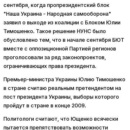
сентября, когда пропрезидентский блок
"Наша Украина - Народная самооборона"
заявил о выходе из коалиции с Блоком Юлии
Тимошенко. Такое решение НУНС было
обусловлено тем, что в начале сентября БЮТ
вместе с оппозиционной Партией регионов
проголосовали за ряд законопроектов,
ограничивающих права президента.
Премьер-министра Украины Юлию Тимошенко
в стране считаю реальным претендентом на
пост президента Украины, выборы которого
пройдут в стране в конце 2009.
Политологи считают, что Ющенко всячески
пытается препятствовать возможности