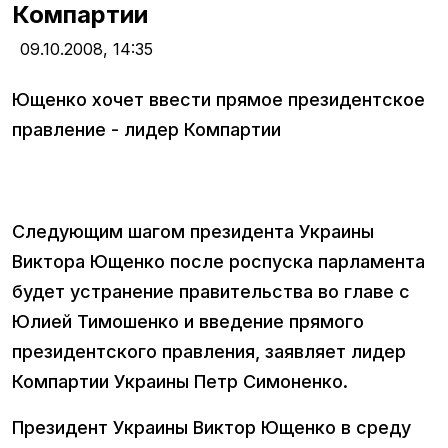
Компартии
09.10.2008,
14:35
Ющенко хочет ввести прямое президентское
правление - лидер Компартии
Следующим шагом президента Украины
Виктора Ющенко после роспуска парламента
будет устранение правительства во главе с
Юлией Тимошенко и введение прямого
президентского правления, заявляет лидер
Компартии Украины Петр Симоненко.
Президент Украины Виктор Ющенко в среду