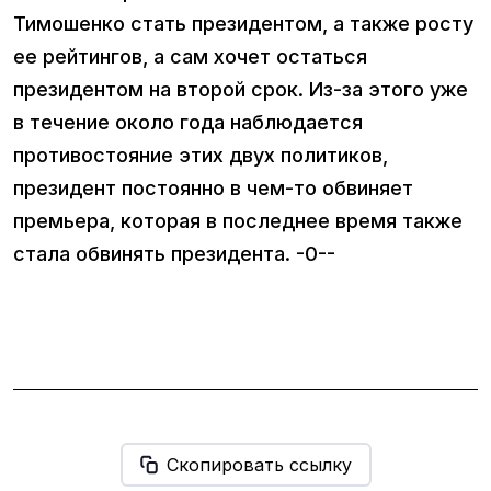
Тимошенко стать президентом, а также росту
ее рейтингов, а сам хочет остаться
президентом на второй срок. Из-за этого уже
в течение около года наблюдается
противостояние этих двух политиков,
президент постоянно в чем-то обвиняет
премьера, которая в последнее время также
стала обвинять президента. -0--
Скопировать ссылку