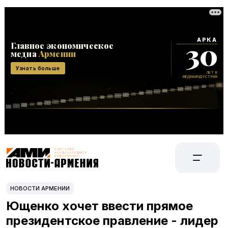
НОВОСТИ АРМЕНИИ
Ющенко хочет ввести прямое
президентское правление - лидер