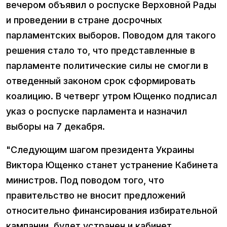
вечером объявил о роспуске Верховной Рады
и проведении в стране досрочных
парламентских выборов. Поводом для такого
решения стало то, что представленные в
парламенте политические силы не смогли в
отведенный законом срок сформировать
коалицию. В четверг утром Ющенко подписал
указ о роспуске парламента и назначил
выборы на 7 декабря.
"Следующим шагом президента Украины
Виктора Ющенко станет устранение Кабинета
министров. Под поводом того, что
правительство не вносит предложений
относительно финансирования избирательной
кампании, будет устранен и кабинет