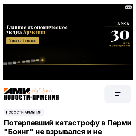
НОВОСТИ АРМЕНИИ
Потерпевший катастрофу в Перми
"Боинг" не взрывался и не