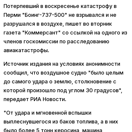
Потерпевший в воскресенье катастрофу в
Перми "Боинг-737-500" не взрывался и не
разрушался в воздухе, пишет во вторник
газета "Коммерсант" со ссылкой на одного из
членов госкомиссии по расследованию
авиакатастрофы.
Источник издания на условиях анонимности
сообщил, что воздушное судно "было целым
до самого удара о землю, столкновение с
которой произошло под углом 30 градусов",
передает РИА Новости.
"От удара и мгновенной вспышки
выплеснувшегося из баков топлива, а в них
было более 5 тонн керосина, машина