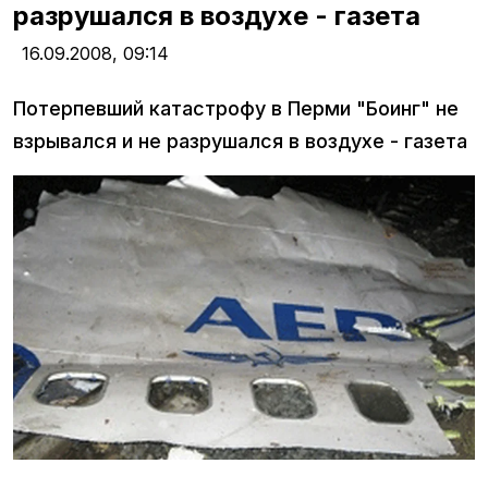
разрушался в воздухе - газета
16.09.2008,
09:14
Потерпевший катастрофу в Перми "Боинг" не
взрывался и не разрушался в воздухе - газета