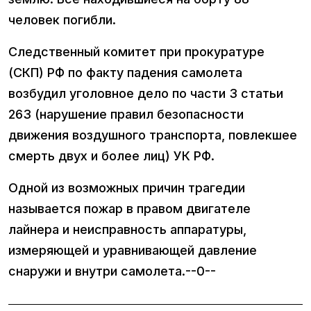
человек погибли.
Следственный комитет при прокуратуре
(СКП) РФ по факту падения самолета
возбудил уголовное дело по части 3 статьи
263 (нарушение правил безопасности
движения воздушного транспорта, повлекшее
смерть двух и более лиц) УК РФ.
Одной из возможных причин трагедии
называется пожар в правом двигателе
лайнера и неисправность аппаратуры,
измеряющей и уравнивающей давление
снаружи и внутри самолета.--0--