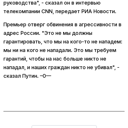
руководства", - сказал он в интервью
телекомпании CNN, передает РИА Новости.
Премьер отверг обвинения в агрессивности в
адрес России. "Это не мы должны
гарантировать, что мы на кого-то не нападем:
мы ни на кого не нападали. Это мы требуем
гарантий, чтобы на нас больше никто не
нападал, и наших граждан никто не убивал", -
сказал Путин. –0—