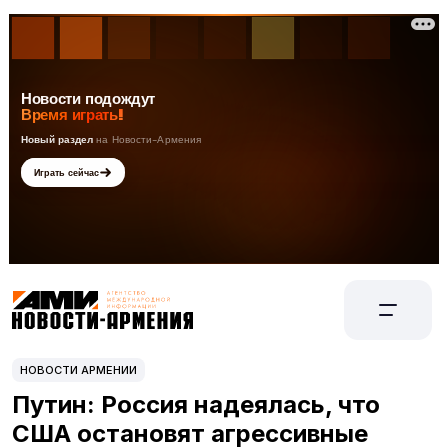
НОВОСТИ АРМЕНИИ
Путин: Россия надеялась, что
США остановят агрессивные