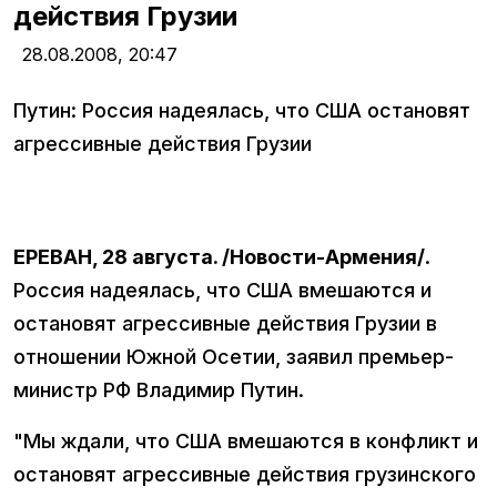
действия Грузии
28.08.2008,
20:47
Путин: Россия надеялась, что США остановят
агрессивные действия Грузии
ЕРЕВАН, 28 августа. /Новости-Армения/
.
Россия надеялась, что США вмешаются и
остановят агрессивные действия Грузии в
отношении Южной Осетии, заявил премьер-
министр РФ Владимир Путин.
"Мы ждали, что США вмешаются в конфликт и
остановят агрессивные действия грузинского